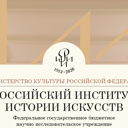
ИСТЕРСТВО КУЛЬТУРЫ РОССИЙСКОЙ ФЕДЕР
ОССИЙСКИЙ ИНСТИТ
ИСТОРИИ ИСКУССТВ
Федеральное государственное бюджетное
научно-исследовательское учреждение