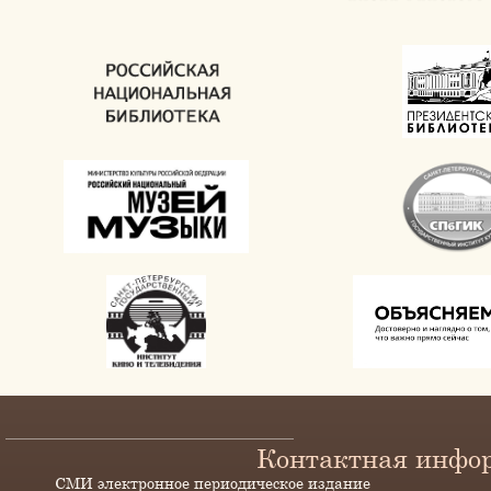
Контактная инфо
СМИ электронное периодическое издание