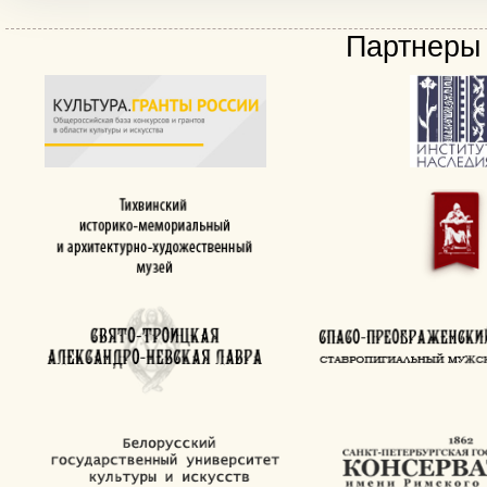
Партнеры