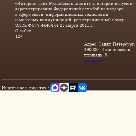
«Интернет-сайт Российского института истории искусств»
зарегистрировано Федеральной службой по надзору
в сфере связи, информационных технологий
и массовых коммуникаций, регистрационный номер
Эл № ФС77-44404 от 25 марта 2011 г.
О сайте
12+
Адрес: Санкт-Петербург,
190000, Исаакиевская
площадь, 5
на карте
Ищите нас в соцсетях -