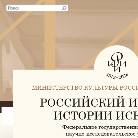
МИНИСТЕРСТВО КУЛЬТУРЫ РОСС
РОССИЙСКИЙ И
ИСТОРИИ ИС
Федеральное государственн
научно-исследовательское