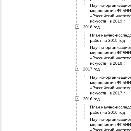
Научно-организацио
мероприятия ФГБН
«Российский институ
искусств» в 2019 г.
2018 год
План научно-исслед
работ на 2018 год
Научно-организацио
мероприятия ФГБН
«Российский институ
искусств» в 2018 г.
2017 год
Научно-организацио
мероприятия ФГБН
«Российский институ
искусств» в 2017 г.
2016 год
План научно-исслед
работ на 2016 год
Научно-организацио
мероприятия ФГБН
«Российский институ