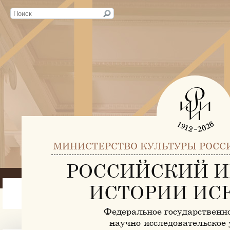
МИНИСТЕРСТВО КУЛЬТУРЫ РОСС
РОССИЙСКИЙ И
ИСТОРИИ ИС
Федеральное государственн
научно-исследовательское