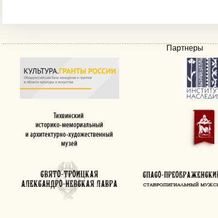
Партнеры