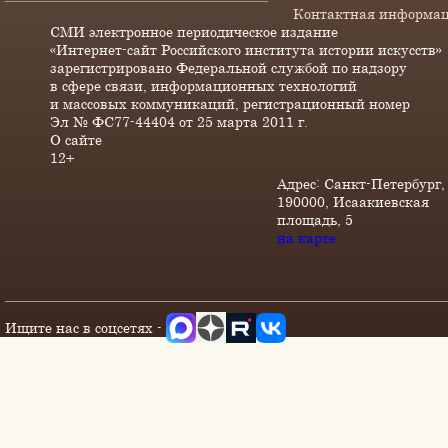
Контактная информа
СМИ электронное периодическое издание
«Интернет-сайт Российского института истории искусств»
зарегистрировано Федеральной службой по надзору
в сфере связи, информационных технологий
и массовых коммуникаций, регистрационный номер
Эл № ФС77-44404 от 25 марта 2011 г.
О сайте
12+
Адрес: Санкт-Петербург,
190000, Исаакиевская
площадь, 5
на карте
Ищите нас в соцсетях -