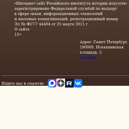
«Интернет-сайт Российского института истории искусств»
зарегистрировано Федеральной службой по надзору
в сфере связи, информационных технологий
и массовых коммуникаций, регистрационный номер
Эл № ФС77-44404 от 25 марта 2011 г.
О сайте
12+
Адрес: Санкт-Петербург,
190000, Исаакиевская
площадь, 5
на карте
Ищите нас в соцсетях -