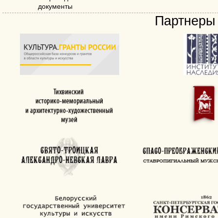
документы
Партнеры