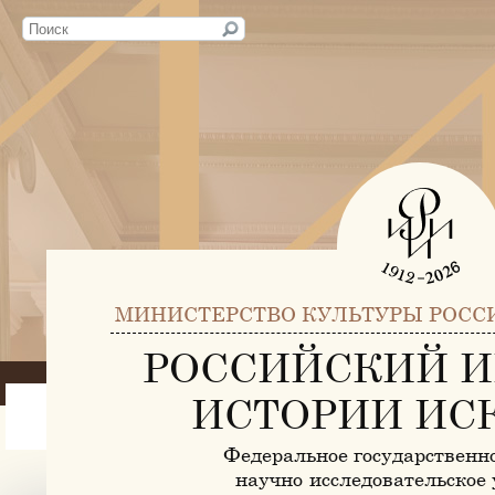
МИНИСТЕРСТВО КУЛЬТУРЫ РОСС
РОССИЙСКИЙ И
ИСТОРИИ ИС
Федеральное государственн
научно-исследовательское