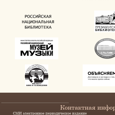
Контактная инфо
СМИ электронное периодическое издание