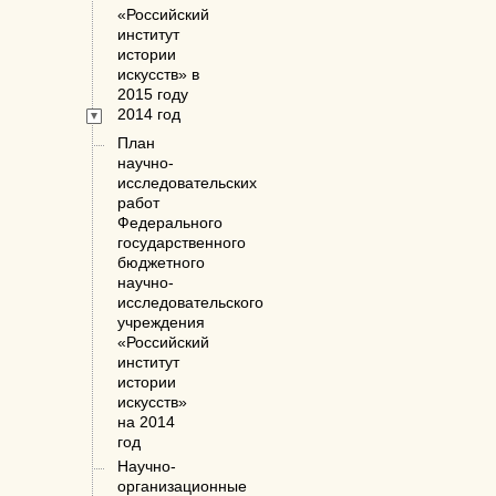
«Российский
институт
истории
искусств» в
2015 году
2014 год
План
научно-
исследовательских
работ
Федерального
государственного
бюджетного
научно-
исследовательского
учреждения
«Российский
институт
истории
искусств»
на 2014
год
Научно-
организационные