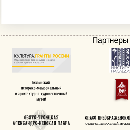
Партнеры