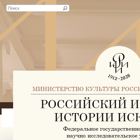
МИНИСТЕРСТВО КУЛЬТУРЫ РОСС
РОССИЙСКИЙ И
ИСТОРИИ ИС
Федеральное государственн
научно-исследовательское