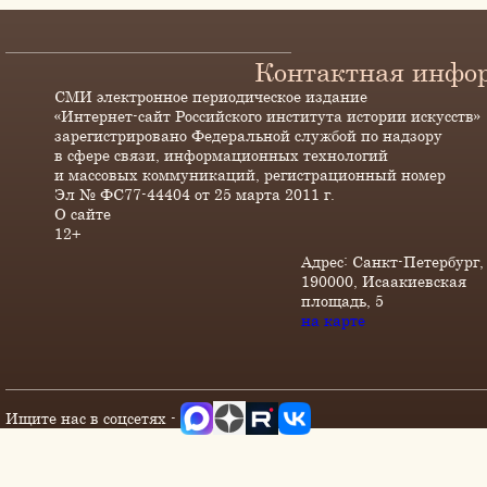
Контактная инфо
СМИ электронное периодическое издание
«Интернет-сайт Российского института истории искусств»
зарегистрировано Федеральной службой по надзору
в сфере связи, информационных технологий
и массовых коммуникаций, регистрационный номер
Эл № ФС77-44404 от 25 марта 2011 г.
О сайте
12+
Адрес: Санкт-Петербург,
190000, Исаакиевская
площадь, 5
на карте
Ищите нас в соцсетях -