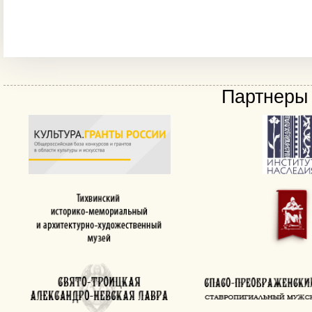
Партнеры