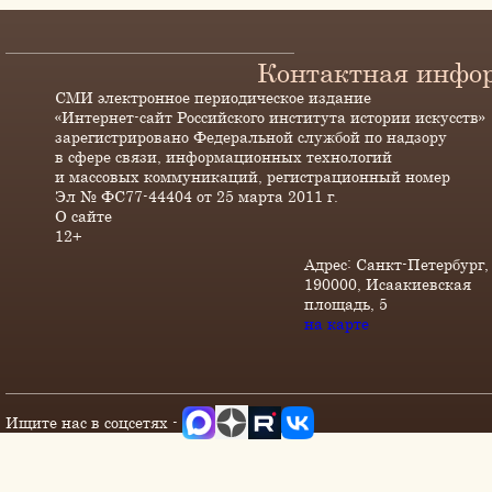
Контактная инфо
СМИ электронное периодическое издание
«Интернет-сайт Российского института истории искусств»
зарегистрировано Федеральной службой по надзору
в сфере связи, информационных технологий
и массовых коммуникаций, регистрационный номер
Эл № ФС77-44404 от 25 марта 2011 г.
О сайте
12+
Адрес: Санкт-Петербург,
190000, Исаакиевская
площадь, 5
на карте
Ищите нас в соцсетях -