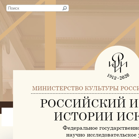
МИНИСТЕРСТВО КУЛЬТУРЫ РОСС
РОССИЙСКИЙ И
ИСТОРИИ ИС
Федеральное государственн
научно-исследовательское