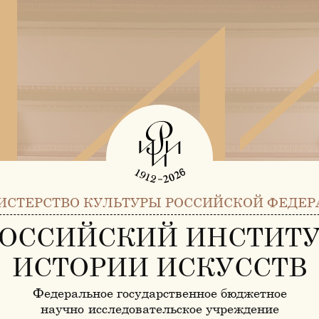
ИСТЕРСТВО КУЛЬТУРЫ РОССИЙСКОЙ ФЕДЕР
ОССИЙСКИЙ ИНСТИТ
ИСТОРИИ ИСКУССТВ
Федеральное государственное бюджетное
научно-исследовательское учреждение