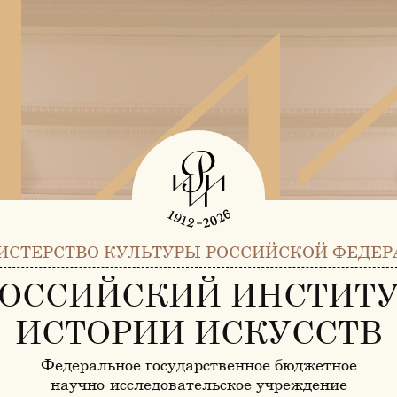
ИСТЕРСТВО КУЛЬТУРЫ РОССИЙСКОЙ ФЕДЕР
ОССИЙСКИЙ ИНСТИТ
ИСТОРИИ ИСКУССТВ
Федеральное государственное бюджетное
научно-исследовательское учреждение