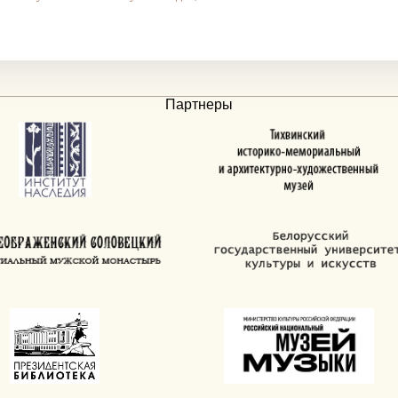
Партнеры