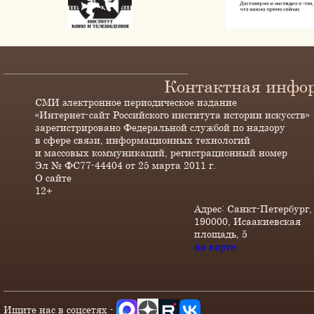
Контактная инфо
СМИ электронное периодическое издание
«Интернет-сайт Российского института истории искусств»
зарегистрировано Федеральной службой по надзору
в сфере связи, информационных технологий
и массовых коммуникаций, регистрационный номер
Эл № ФС77-44404 от 25 марта 2011 г.
О сайте
12+
Адрес: Санкт-Петербург,
190000, Исаакиевская
площадь, 5
на карте
Ищите нас в соцсетях -