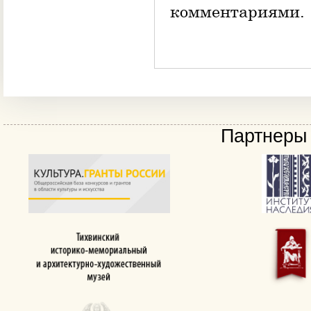
комментариями.
Партнеры