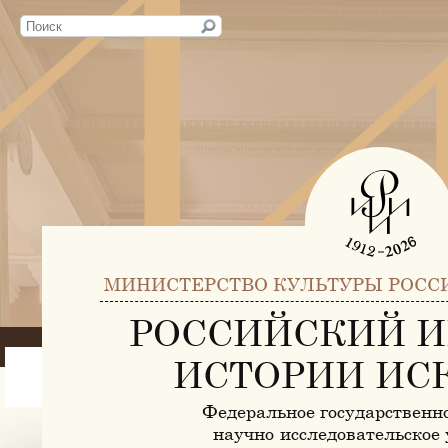
МИНИСТЕРСТВО КУЛЬТУРЫ РОСС
РОССИЙСКИЙ И
ИСТОРИИ ИС
Федеральное государственн
научно-исследовательское