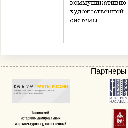
коммуникативно
художественной
системы.
Партнеры