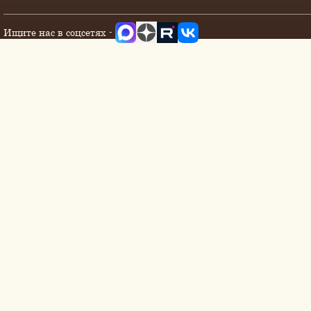
Ищите нас в соцсетях -