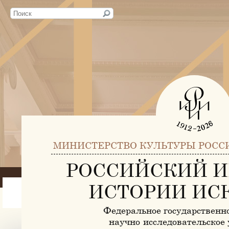
МИНИСТЕРСТВО КУЛЬТУРЫ РОСС
РОССИЙСКИЙ И
ИСТОРИИ ИС
Федеральное государственн
научно-исследовательское