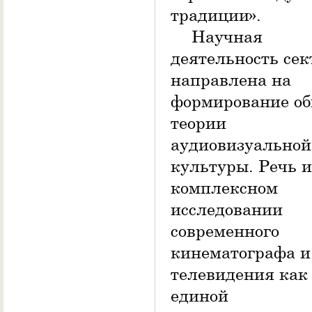
традиции».
Научная
деятельность сек
направлена на
формирование о
теории
аудиовизуальной
культуры. Речь и
комплексном
исследовании
современного
кинематографа и
телевидения как
единой