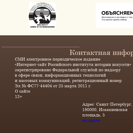
Контактная инфо
СМИ электронное периодическое издание
«Интернет-сайт Российского института истории искусств»
зарегистрировано Федеральной службой по надзору
в сфере связи, информационных технологий
и массовых коммуникаций, регистрационный номер
Эл № ФС77-44404 от 25 марта 2011 г.
О сайте
12+
Адрес: Санкт-Петербург,
190000, Исаакиевская
площадь, 5
на карте