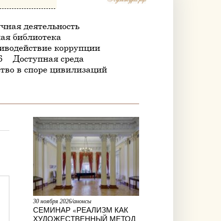
чная деятельность
ая библиотека
иводействие коррупции
6
Доступная среда
тво в споре цивилизаций
30 ноября 2026/анонсы
СЕМИНАР «РЕАЛИЗМ КАК
ХУДОЖЕСТВЕННЫЙ МЕТОД