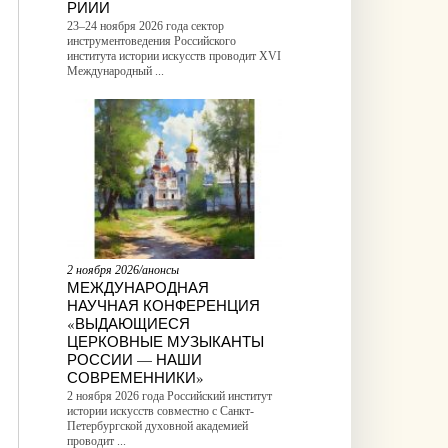
РИИИ
23–24 ноября 2026 года сектор
инструментоведения Российского
института истории искусств проводит XVI
Международный ...
2 ноября 2026/анонсы
МЕЖДУНАРОДНАЯ
НАУЧНАЯ КОНФЕРЕНЦИЯ
«ВЫДАЮЩИЕСЯ
ЦЕРКОВНЫЕ МУЗЫКАНТЫ
РОССИИ — НАШИ
СОВРЕМЕННИКИ»
2 ноября 2026 года Российский институт
истории искусств совместно с Санкт-
Петербургской духовной академией
проводит ...