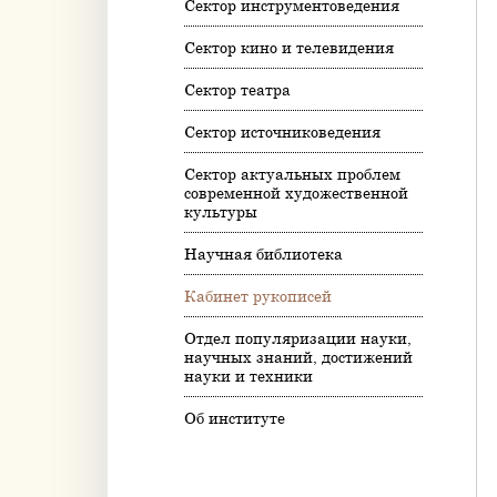
Сектор инструментоведения
Сектор кино и телевидения
Сектор театра
Сектор источниковедения
Сектор актуальных проблем
современной художественной
культуры
Научная библиотека
Кабинет рукописей
Отдел популяризации науки,
научных знаний, достижений
науки и техники
Об институте