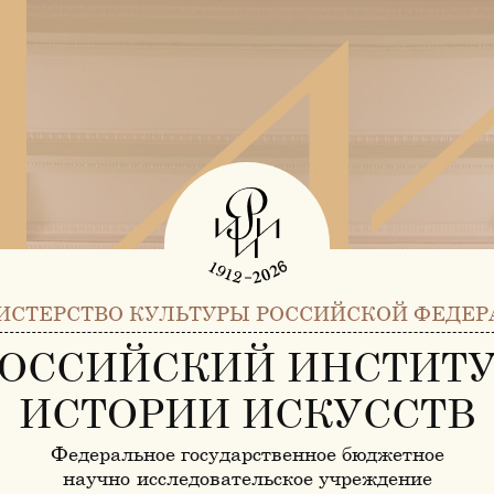
ИСТЕРСТВО КУЛЬТУРЫ РОССИЙСКОЙ ФЕДЕР
ОССИЙСКИЙ ИНСТИТ
ИСТОРИИ ИСКУССТВ
Федеральное государственное бюджетное
научно-исследовательское учреждение