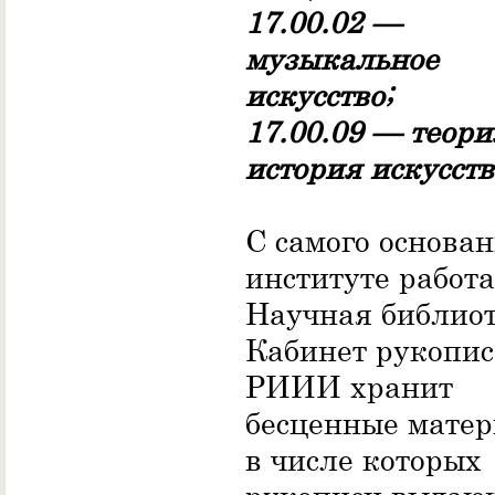
17.00.02 —
музыкальное
искусство;
17.00.09 — теори
история искусств
С самого основан
институте работа
Научная библиот
Кабинет рукопис
РИИИ хранит
бесценные матер
в числе которых