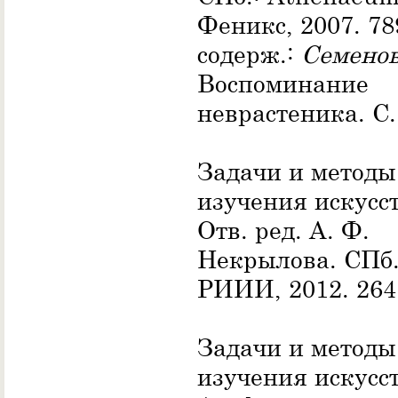
Феникс, 2007. 78
содерж.:
Семенов
Воспоминание
неврастеника. С.
Задачи и методы
изучения искусст
Отв. ред. А. Ф.
Некрылова. СПб.
РИИИ, 2012. 264 
Задачи и методы
изучения искусст