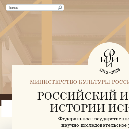
МИНИСТЕРСТВО КУЛЬТУРЫ РОСС
РОССИЙСКИЙ И
ИСТОРИИ ИС
Федеральное государственн
научно-исследовательское