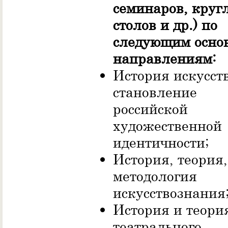
семинаров, круг
столов и др.) по
следующим осно
направлениям:
История искусств
становление
российской
художественной
идентичности;
История, теория,
методология
искусствознания
История и теори
театрального