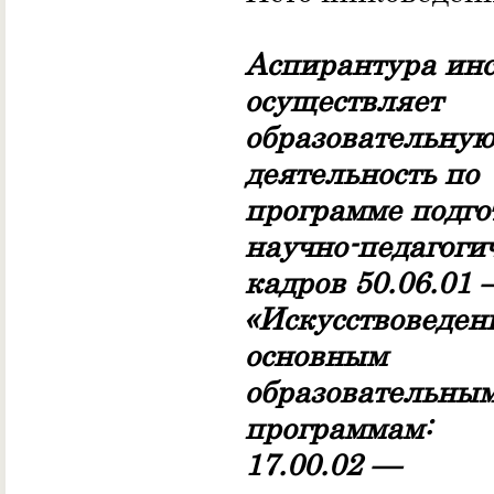
Аспирантура инс
осуществляет
образовательную
деятельность по
программе подго
научно-педагоги
кадров 50.06.01 
«Искусствоведени
основным
образовательны
программам:
17.00.02 —