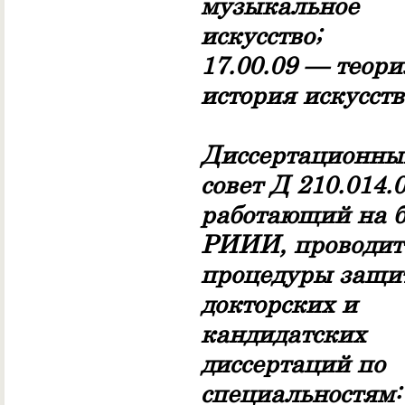
музыкальное
искусство;
17.00.09 — теори
история искусств
Диссертационны
совет Д 210.014.0
работающий на б
РИИИ, проводит
процедуры защи
докторских и
кандидатских
диссертаций по
специальностям: