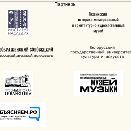
Партнеры