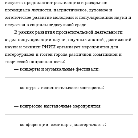
искусств предполагает реализацию и раскрытие
потенциала личности, патриотическое, духовное и
эстетическое развитие молодежи и популяризацию науки и
искусства в социально-досуговой среде.
В рамках развития просветительской деятельности
отдел популяризации науки, научных знаний, достижений
науки и техники РИИИ организует мероприятия для
петербуржцев и гостей города различной событийной и
творческой направленности:
— концерты и музыкальные фестивали;
— конкурсы исполнительского мастерства;
— конгрессно-выставочные мероприятия;
— конференции, семинары, мастер-классы;