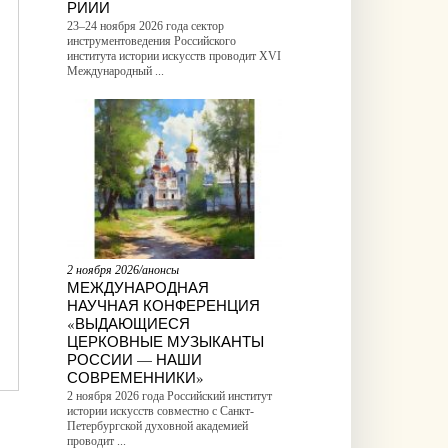
РИИИ
23–24 ноября 2026 года сектор
инструментоведения Российского
института истории искусств проводит XVI
Международный ...
2 ноября 2026/анонсы
МЕЖДУНАРОДНАЯ
НАУЧНАЯ КОНФЕРЕНЦИЯ
«ВЫДАЮЩИЕСЯ
ЦЕРКОВНЫЕ МУЗЫКАНТЫ
РОССИИ — НАШИ
СОВРЕМЕННИКИ»
2 ноября 2026 года Российский институт
истории искусств совместно с Санкт-
Петербургской духовной академией
проводит ...