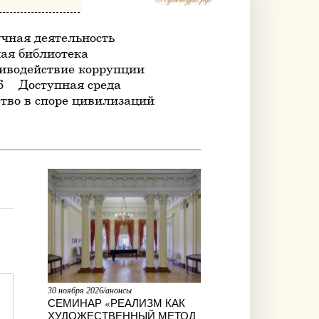
чная деятельность
ая библиотека
иводействие коррупции
6
Доступная среда
тво в споре цивилизаций
30 ноября 2026/анонсы
СЕМИНАР «РЕАЛИЗМ КАК
ХУДОЖЕСТВЕННЫЙ МЕТОД