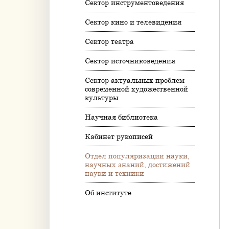
Сектор инструментоведения
Сектор кино и телевидения
Сектор театра
Сектор источниковедения
Сектор актуальных проблем
современной художественной
культуры
Научная библиотека
Кабинет рукописей
Отдел популяризации науки,
научных знаний, достижений
науки и техники
Об институте