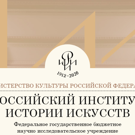
ИСТЕРСТВО КУЛЬТУРЫ РОССИЙСКОЙ ФЕДЕР
ОССИЙСКИЙ ИНСТИТ
ИСТОРИИ ИСКУССТВ
Федеральное государственное бюджетное
научно-исследовательское учреждение