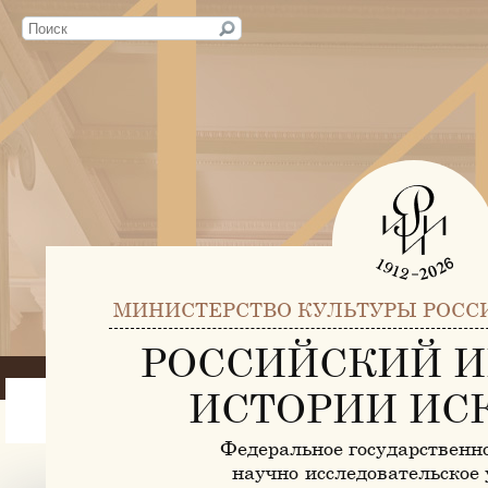
МИНИСТЕРСТВО КУЛЬТУРЫ РОСС
РОССИЙСКИЙ И
ИСТОРИИ ИС
Федеральное государственн
научно-исследовательское