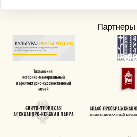
Партнеры