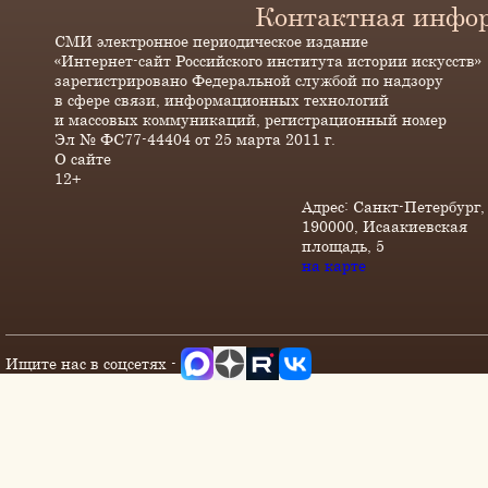
Контактная инфо
СМИ электронное периодическое издание
«Интернет-сайт Российского института истории искусств»
зарегистрировано Федеральной службой по надзору
в сфере связи, информационных технологий
и массовых коммуникаций, регистрационный номер
Эл № ФС77-44404 от 25 марта 2011 г.
О сайте
12+
Адрес: Санкт-Петербург,
190000, Исаакиевская
площадь, 5
на карте
Ищите нас в соцсетях -