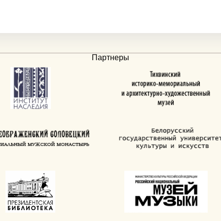
Партнеры