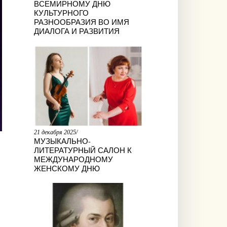
ВСЕМИРНОМУ ДНЮ
КУЛЬТУРНОГО
РАЗНООБРАЗИЯ ВО ИМЯ
ДИАЛОГА И РАЗВИТИЯ
21 декабря 2025/
МУЗЫКАЛЬНО-
ЛИТЕРАТУРНЫЙ САЛОН К
МЕЖДУНАРОДНОМУ
ЖЕНСКОМУ ДНЮ