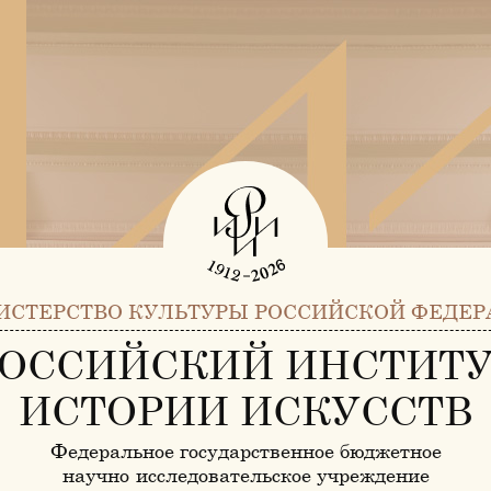
ИСТЕРСТВО КУЛЬТУРЫ РОССИЙСКОЙ ФЕДЕР
ОССИЙСКИЙ ИНСТИТ
ИСТОРИИ ИСКУССТВ
Федеральное государственное бюджетное
научно-исследовательское учреждение