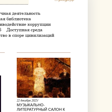
чная деятельность
ая библиотека
иводействие коррупции
6
Доступная среда
тво в споре цивилизаций
22 декабря 2025/
МУЗЫКАЛЬНО-
ЛИТЕРАТУРНЫЙ САЛОН К