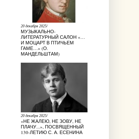
20 декабря 2025/
МУЗЫКАЛЬНО-
ЛИТЕРАТУРНЫЙ САЛОН «…
И МОЦАРТ В ПТИЧЬЕМ
ГАМЕ…» (О.
МАНДЕЛЬШТАМ)
20 декабря 2025/
«НЕ ЖАЛЕЮ, НЕ ЗОВУ, НЕ
ПЛАЧУ...», ПОСВЯЩЕННЫЙ
130-ЛЕТИЮ С. А. ЕСЕНИНА