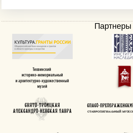
Партнеры