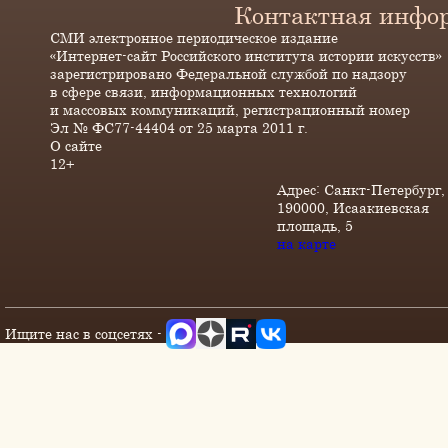
Контактная инфо
СМИ электронное периодическое издание
«Интернет-сайт Российского института истории искусств»
зарегистрировано Федеральной службой по надзору
в сфере связи, информационных технологий
и массовых коммуникаций, регистрационный номер
Эл № ФС77-44404 от 25 марта 2011 г.
О сайте
12+
Адрес: Санкт-Петербург,
190000, Исаакиевская
площадь, 5
на карте
Ищите нас в соцсетях -