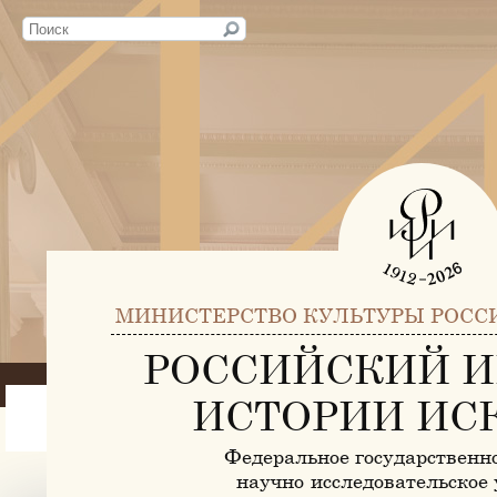
МИНИСТЕРСТВО КУЛЬТУРЫ РОСС
РОССИЙСКИЙ И
ИСТОРИИ ИС
Федеральное государственн
научно-исследовательское