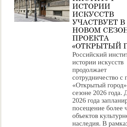
ИСТОРИИ
ИСКУССТВ
УЧАСТВУЕТ В
НОВОМ СЕЗО
ПРОЕКТА
«ОТКРЫТЫЙ 
Российский инсти
истории искусств
продолжает
сотрудничество с 
«Открытый город»
сезоне 2026 года. 
2026 года заплани
посещение более 
объектов культурн
наследия. В рамка