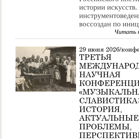
истории искусств.
инструментоведен
воссоздан по иници
Читать 
29 июня 2026/конф
ТРЕТЬЯ
МЕЖДУНАРО
НАУЧНАЯ
КОНФЕРЕНЦ
«МУЗЫКАЛЬН
СЛАВИСТИКА
ИСТОРИЯ,
АКТУАЛЬНЫЕ
ПРОБЛЕМЫ,
ПЕРСПЕКТИВ