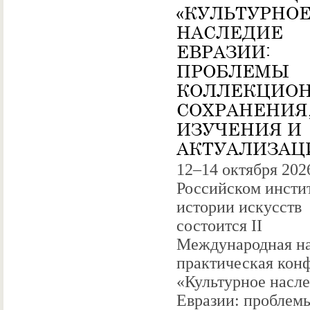
«КУЛЬТУРНО
НАСЛЕДИЕ
ЕВРАЗИИ:
ПРОБЛЕМЫ
КОЛЛЕКЦИОН
СОХРАНЕНИЯ
ИЗУЧЕНИЯ И
АКТУАЛИЗАЦ
12–14 октября 2026
Российском инсти
истории искусств
состоится II
Международная на
практическая кон
«Культурное насл
Евразии: проблем