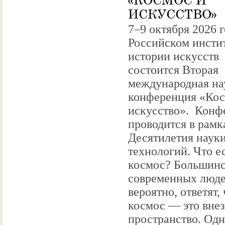
ИСКУССТВО»
7–9 октября 2026 г
Российском инсти
истории искусств
состоится Вторая
международная на
конференция «Кос
искусство». Конф
проводится в рамк
Десятилетия науки
технологий. Что е
космос? Большинс
современных люде
вероятно, ответят, 
космос — это вне
пространство. Одн