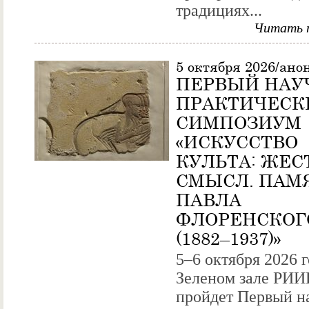
традициях...
Читать 
5 октября 2026/ано
ПЕРВЫЙ НАУ
ПРАКТИЧЕСК
СИМПОЗИУМ
«ИСКУССТВО
КУЛЬТА: ЖЕС
СМЫСЛ. ПАМ
ПАВЛА
ФЛОРЕНСКОГ
(1882–1937)»
5–6 октября 2026 г
Зеленом зале РИИ
пройдет Первый н