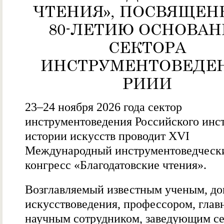
ЧТЕНИЯ», ПОСВЯЩЕ
80-ЛЕТИЮ ОСНОВАН
СЕКТОРА
ИНСТРУМЕНТОВЕДЕ
РИИИ
23–24 ноября 2026 года сектор
инструментоведения Российского инс
истории искусств проводит XVI
Международный инструментоведческ
конгресс «Благодатовские чтения».
Возглавляемый известным ученым, до
искусствоведения, профессором, гла
научным сотрудником, заведующим с