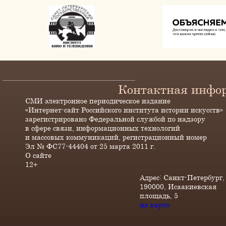
Контактная инфо
СМИ электронное периодическое издание
«Интернет-сайт Российского института истории искусств»
зарегистрировано Федеральной службой по надзору
в сфере связи, информационных технологий
и массовых коммуникаций, регистрационный номер
Эл № ФС77-44404 от 25 марта 2011 г.
О сайте
12+
Адрес: Санкт-Петербург,
190000, Исаакиевская
площадь, 5
на карте