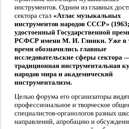
инструментов. Одним из главных дос
сектора стал
«Атлас музыкальных
инструментов народов СССР» (1963; 
удостоенный Государственной прем
РСФСР имени М. И. Глинки. Уже в 
время обозначились главные
исследовательские сферы сектора 
традиционная инструментальная к
народов мира и академический
инструментализм.
Целью форума его организаторы видя
профессиональное и творческое обще
специалистов-органологов разных шко
направлений, апробацию и обсуждени