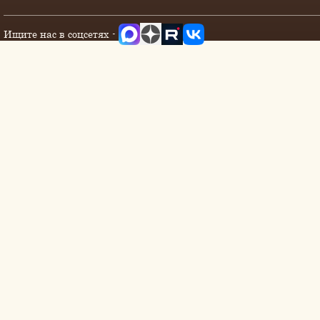
Ищите нас в соцсетях -