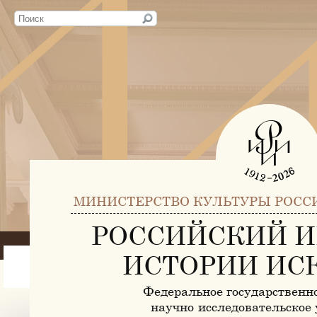
МИНИСТЕРСТВО КУЛЬТУРЫ РОСС
РОССИЙСКИЙ И
ИСТОРИИ ИС
Федеральное государственн
научно-исследовательское