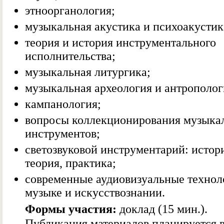
этноорганология;
музыкальная акустика и психоакустик
теория и история инструментального
исполнительства;
музыкальная литургика;
музыкальная археология и антрополог
кампанология;
вопросы коллекционирования музыка
инструментов;
светозвуковой инструментарий: истор
теория, практика;
современные аудиовизуальные технол
музыке и искусствознании.
Формы участия:
доклад (15 мин.).
Публикация материалов планируется 