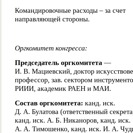
Командировочные расходы – за счет
направляющей стороны.
Оргкомитет конгресса:
Председатель оргкомитета
—
И. В. Мациевский, доктор искусствов
профессор, зав. сектором инструмент
РИИИ, академик РАЕН и МАИ.
Состав оргкомитета:
канд. иск.
Д. А. Булатова (ответственный секрета
канд. иск. А. Б. Никаноров, канд. иск.
А. А. Тимошенко, канд. иск. И. А. Чуд