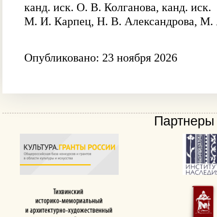
канд. иск. О. В. Колганова, канд. иск.
М. И. Карпец, Н. В. Александрова, М. 
Опубликовано: 23 ноября 2026
Партнеры