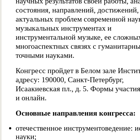
научных результатов своей работы, ан
состояния, направлений, достижений,
актуальных проблем современной нау
музыкальных инструментах и
инструментальной музыке, ее сложны
многоаспектных связях с гуманитарн
точными науками.
Конгресс пройдет в Белом зале Инсти
адресу: 190000, Санкт-Петербург,
Исаакиевская пл., д. 5. Формы участия
и онлайн.
Основные направления конгресса:
отечественное инструментоведение: и
науки;