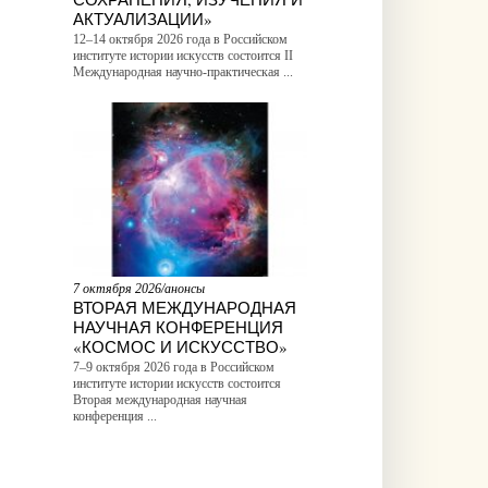
АКТУАЛИЗАЦИИ»
12–14 октября 2026 года в Российском
институте истории искусств состоится II
Международная научно-практическая ...
7 октября 2026/анонсы
ВТОРАЯ МЕЖДУНАРОДНАЯ
НАУЧНАЯ КОНФЕРЕНЦИЯ
«КОСМОС И ИСКУССТВО»
7–9 октября 2026 года в Российском
институте истории искусств состоится
Вторая международная научная
конференция ...