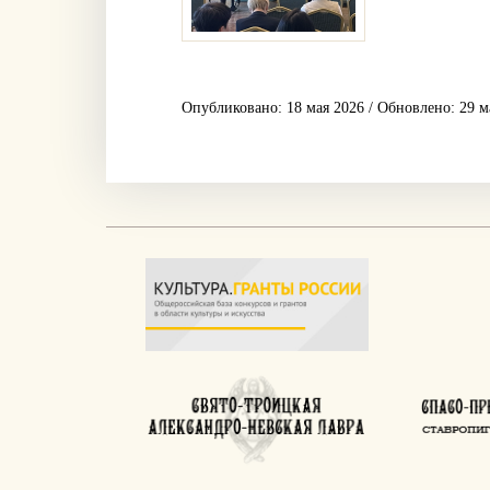
Опубликовано: 18 мая 2026 / Обновлено: 29 м