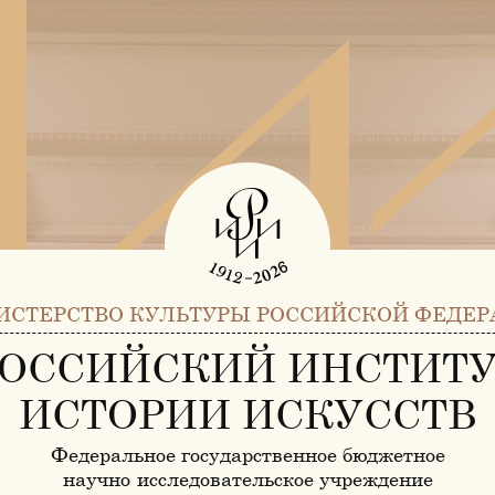
ИСТЕРСТВО КУЛЬТУРЫ РОССИЙСКОЙ ФЕДЕР
ОССИЙСКИЙ ИНСТИТ
ИСТОРИИ ИСКУССТВ
Федеральное государственное бюджетное
научно-исследовательское учреждение