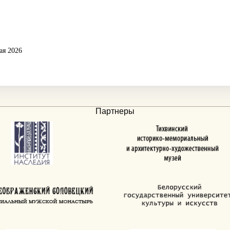
ая 2026
Партнеры