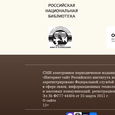
СМИ электронное периодическое издани
«Интернет-сайт Российского института и
зарегистрировано Федеральной службой 
в сфере связи, информационных технол
и массовых коммуникаций, регистрацио
Эл № ФС77-44404 от 25 марта 2011 г.
О сайте
12+