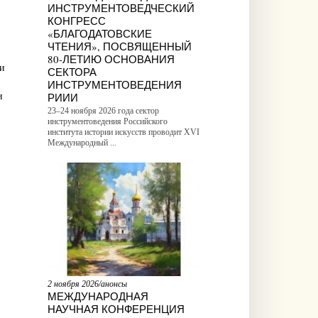
ИНСТРУМЕНТОВЕДЧЕСКИЙ
КОНГРЕСС
«БЛАГОДАТОВСКИЕ
ЧТЕНИЯ», ПОСВЯЩЕННЫЙ
80-ЛЕТИЮ ОСНОВАНИЯ
 и
СЕКТОРА
ИНСТРУМЕНТОВЕДЕНИЯ
РИИИ
и
23–24 ноября 2026 года сектор
инструментоведения Российского
института истории искусств проводит XVI
Международный ...
2 ноября 2026/анонсы
МЕЖДУНАРОДНАЯ
НАУЧНАЯ КОНФЕРЕНЦИЯ