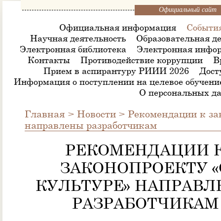
Официальный сайт
Официальная информация
Событи
Научная деятельность
Образовательная де
Электронная библиотека
Электронная инфор
Контакты
Противодействие коррупции
В
Прием в аспирантуру РИИИ 2026
Дост
Информация о поступлении на целевое обучени
О персональных д
Главная
>
Новости
>
Рекомендации к за
направлены разработчикам
РЕКОМЕНДАЦИИ 
ЗАКОНОПРОЕКТУ «
КУЛЬТУРЕ» НАПРАВ
РАЗРАБОТЧИКАМ