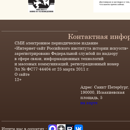
Контактная инфо
СМИ электронное периодическое издание
«Интернет-сайт Российского института истории искусств»
зарегистрировано Федеральной службой по надзору
в сфере связи, информационных технологий
и массовых коммуникаций, регистрационный номер
Эл № ФС77-44404 от 25 марта 2011 г.
О сайте
12+
Адрес: Санкт-Петербург,
190000, Исаакиевская
площадь, 5
на карте
Ищите нас в соцсетях -