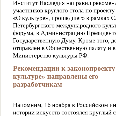
Институт Наследия направил рекомен
участников круглого стола по проекту
«О культуре», прошедшего в рамках С
Петербургского международного куль
форума, в Администрацию Президента
Государственную Думу. Кроме того, д
отправлен в Общественную палату и в
Министерство культуры РФ.
Рекомендации к законопроекту
культуре» направлены его
разработчикам
Напомним, 16 ноября в Российском ин
истории искусств состоялся круглый с