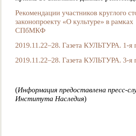
Рекомендации участников круглого ст
законопроекту «О культуре» в рамках
СПбМКФ
2019.11.22–28. Газета КУЛЬТУРА. 1-я 
2019.11.22–28. Газета КУЛЬТУРА. 3-я 
(
Информация предоставлена пресс-с
Института Наследия
)