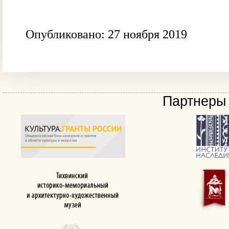
Опубликовано: 27 ноября 2019
Партнеры