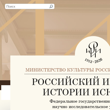
МИНИСТЕРСТВО КУЛЬТУРЫ РОСС
РОССИЙСКИЙ И
ИСТОРИИ ИС
Федеральное государственн
научно-исследовательское