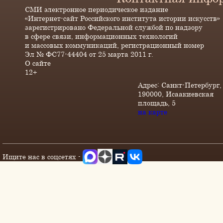
СМИ электронное периодическое издание
«Интернет-сайт Российского института истории искусств»
зарегистрировано Федеральной службой по надзору
в сфере связи, информационных технологий
и массовых коммуникаций, регистрационный номер
Эл № ФС77-44404 от 25 марта 2011 г.
О сайте
12+
Адрес: Санкт-Петербург,
190000, Исаакиевская
площадь, 5
на карте
Ищите нас в соцсетях -