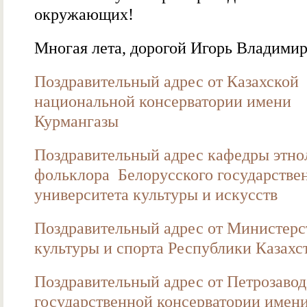
окружающих!
Многая лета, дорогой Игорь Владими
Поздравительный адрес от Казахской
национальной консерватории имени
Курмангазы
Поздравительный адрес кафедры этно
фольклора Белорусского государстве
университета культуры и искусств
Поздравительный адрес от Министерс
культуры и спорта Республики Казахс
Поздравительный адрес от Петрозаво
государственной консерватории имени