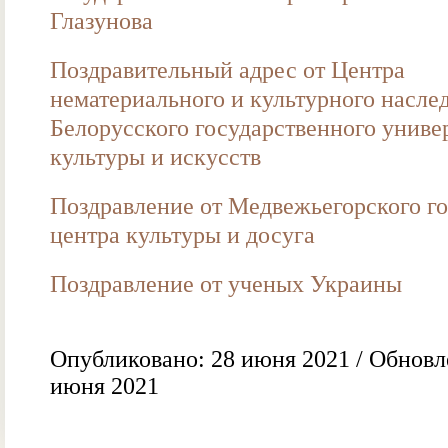
Глазунова
Поздравительный адрес от Центра
нематериального и культурного насле
Белорусского государственного униве
культуры и искусств
Поздравление от Медвежьегорского го
центра культуры и досуга
Поздравление от ученых Украины
Опубликовано: 28 июня 2021 / Обновл
июня 2021