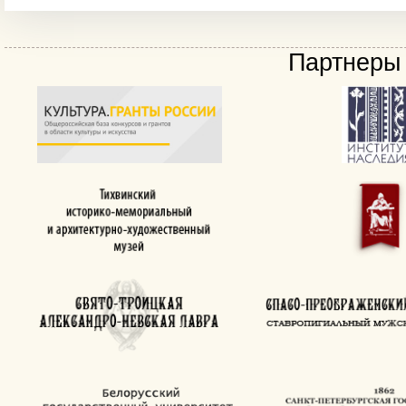
Партнеры