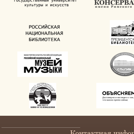
Контактная инфо