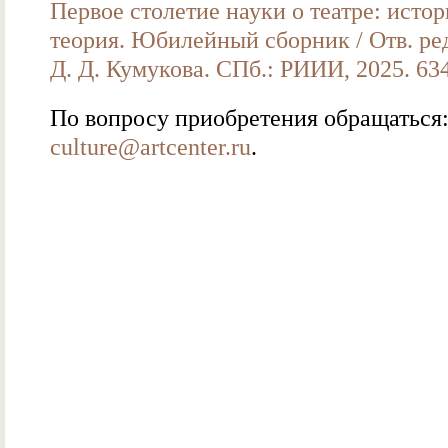
Первое столетие науки о театре: истор
теория. Юбилейный сборник / Отв. ред.
Д. Д. Кумукова. СПб.: РИИИ, 2025. 634
По вопросу приобретения обращаться
culture@artcenter.ru
.