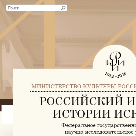
МИНИСТЕРСТВО КУЛЬТУРЫ РОСС
РОССИЙСКИЙ И
ИСТОРИИ ИС
Федеральное государственн
научно-исследовательское