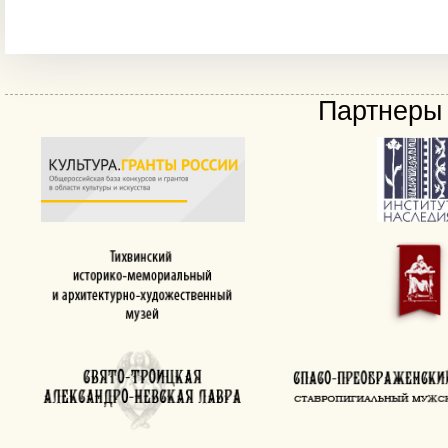
Партнеры