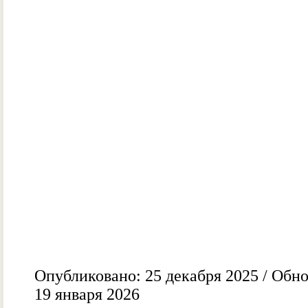
Опубликовано: 25 декабря 2025 / Обн
19 января 2026