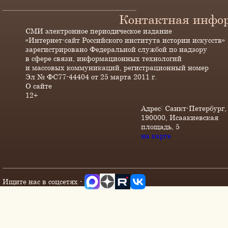
Контактная инфо
СМИ электронное периодическое издание
«Интернет-сайт Российского института истории искусств»
зарегистрировано Федеральной службой по надзору
в сфере связи, информационных технологий
и массовых коммуникаций, регистрационный номер
Эл № ФС77-44404 от 25 марта 2011 г.
О сайте
12+
Адрес: Санкт-Петербург,
190000, Исаакиевская
площадь, 5
на карте
Ищите нас в соцсетях -