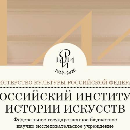
ИСТЕРСТВО КУЛЬТУРЫ РОССИЙСКОЙ ФЕДЕР
ОССИЙСКИЙ ИНСТИТ
ИСТОРИИ ИСКУССТВ
Федеральное государственное бюджетное
научно-исследовательское учреждение