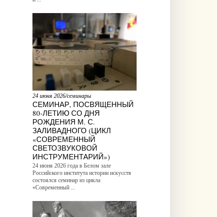
24 июня 2026/семинары
СЕМИНАР, ПОСВЯЩЕННЫЙ
80-ЛЕТИЮ СО ДНЯ
РОЖДЕНИЯ М. С.
ЗАЛИВАДНОГО (ЦИКЛ
«СОВРЕМЕННЫЙ
СВЕТОЗВУКОВОЙ
ИНСТРУМЕНТАРИЙ»)
24 июня 2026 года в Белом зале
Российского института истории искусств
состоялся семинар из цикла
«Современный ...