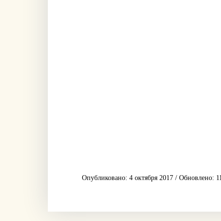
Опубликовано: 4 октября 2017 / Обновлено: 1