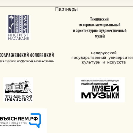
Партнеры