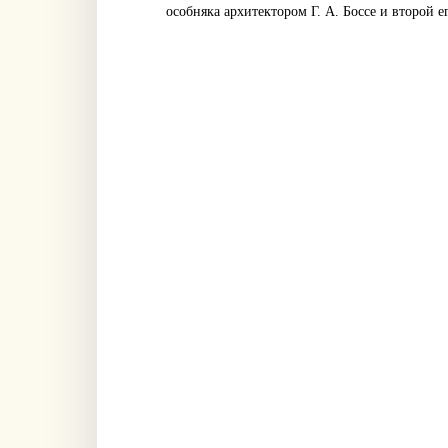
особняка архитектором Г. А. Боссе и второй 