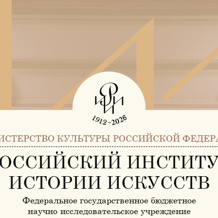
ИСТЕРСТВО КУЛЬТУРЫ РОССИЙСКОЙ ФЕДЕР
ОССИЙСКИЙ ИНСТИТ
ИСТОРИИ ИСКУССТВ
Федеральное государственное бюджетное
научно-исследовательское учреждение