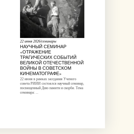
22 июня 2026/семинары
НАУЧНЫЙ СЕМИНАР
«ОТРАЖЕНИЕ
ТРАГИЧЕСКИХ СОБЫТИЙ
ВЕЛИКОЙ ОТЕЧЕСТВЕННОЙ
ВОЙНЫ В СОВЕТСКОМ
КИНЕМАТОГРАФЕ»
22 июня в рамках заседания Ученого
совета РИИИ состоялся научный семинар,
посвященный Дню памяти и скорби. Тема
семинара: ...