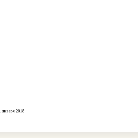
1 января 2018