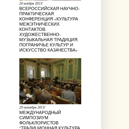
24 ноября 2013/
ВСЕРОССИЙСКАЯ НАУЧНО-
ПРАКТИЧЕСКАЯ
КОНФЕРЕНЦИЯ «КУЛЬТУРА
МЕЖЭТНИЧЕСКИХ
КОНТАКТОВ.
ХУДОЖЕСТВЕННО-
МУЗЫКАЛЬНАЯ ТРАДИЦИЯ.
ПОГРАНИЧЬЕ КУЛЬТУР И
ИСКУССТВО КАЗАЧЕСТВА»
29 октября 2013/
МЕЖДУНАРОДНЫЙ
СИМПОЗИУМ
ФОЛЬКЛОРИСТОВ
"ТРАДИЦИОННАЯ КУЛЬТУРА