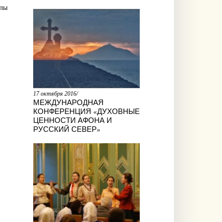
алы
17 октября 2016/
МЕЖДУНАРОДНАЯ
КОНФЕРЕНЦИЯ «ДУХОВНЫЕ
ЦЕННОСТИ АФОНА И
РУССКИЙ СЕВЕР»