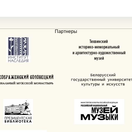
Партнеры