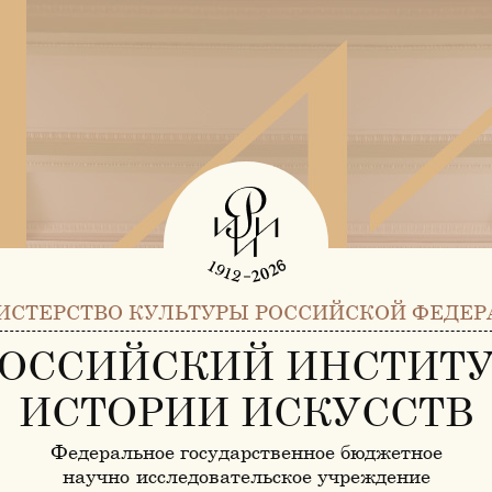
ИСТЕРСТВО КУЛЬТУРЫ РОССИЙСКОЙ ФЕДЕР
ОССИЙСКИЙ ИНСТИТ
ИСТОРИИ ИСКУССТВ
Федеральное государственное бюджетное
научно-исследовательское учреждение