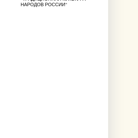
НАРОДОВ РОССИИ"