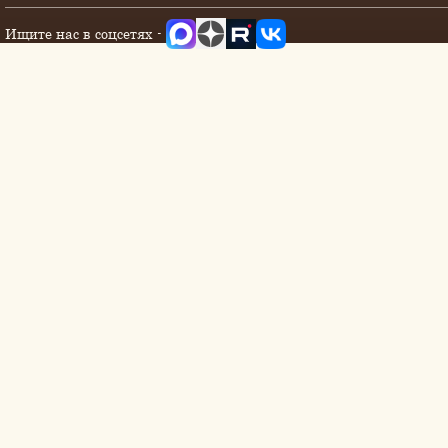
Ищите нас в соцсетях -