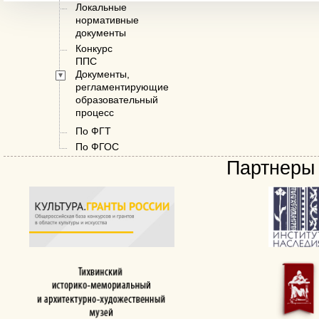
Локальные
нормативные
документы
Конкурс
ППС
Документы,
регламентирующие
образовательный
процесс
По ФГТ
По ФГОС
Партнеры