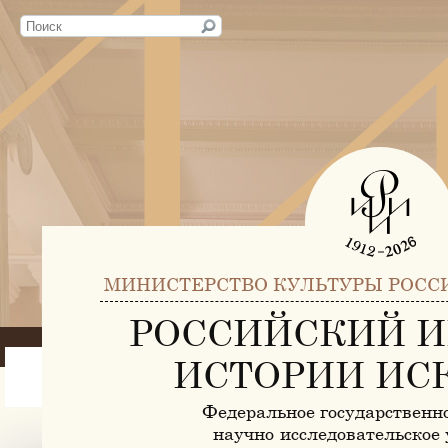
МИНИСТЕРСТВО КУЛЬТУРЫ РОСС
РОССИЙСКИЙ И
ИСТОРИИ ИС
Федеральное государственн
научно-исследовательское