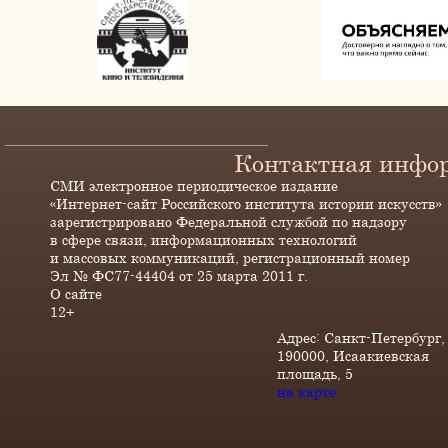
Контактная инфо
СМИ электронное периодическое издание
«Интернет-сайт Российского института истории искусств»
зарегистрировано Федеральной службой по надзору
в сфере связи, информационных технологий
и массовых коммуникаций, регистрационный номер
Эл № ФС77-44404 от 25 марта 2011 г.
О сайте
12+
Адрес: Санкт-Петербург,
190000, Исаакиевская
площадь, 5
на карте