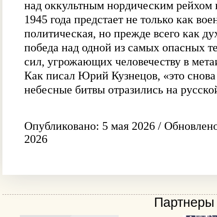
над оккультным нордическим рейхом 
1945 года предстает не только как вое
политическая, но прежде всего как ду
победа над одной из самых опасных 
сил, угрожающих человечеству в мета
Как писал Юрий Кузнецов, «это снова
небесные битвы отразились на русско
Опубликовано: 5 мая 2026 / Обновлено
2026
Партнеры