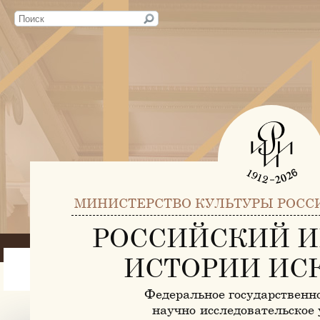
МИНИСТЕРСТВО КУЛЬТУРЫ РОСС
РОССИЙСКИЙ И
ИСТОРИИ ИС
Федеральное государственн
научно-исследовательское