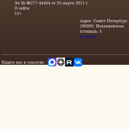
Эл № ФС77-44404 от 25 марта 2011 г.
О сайте
12+
Адрес: Санкт-Петербург,
190000, Исаакиевская
площадь, 5
на карте
Ищите нас в соцсетях -