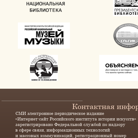
Контактная инфо
СМИ электронное периодическое издание
«Интернет-сайт Российского института истории искусств»
зарегистрировано Федеральной службой по надзору
в сфере связи, информационных технологий
и массовых коммуникаций, регистрационный номер