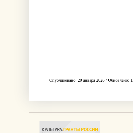
Опубликовано: 20 января 2026 / Обновлено: 1