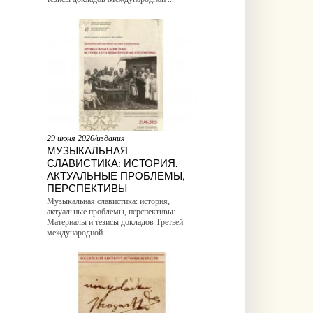
29 июня 2026/издания
МУЗЫКАЛЬНАЯ
СЛАВИСТИКА: ИСТОРИЯ,
АКТУАЛЬНЫЕ ПРОБЛЕМЫ,
ПЕРСПЕКТИВЫ
Музыкальная славистика: история,
актуальные проблемы, перспективы:
Материалы и тезисы докладов Третьей
международной ...