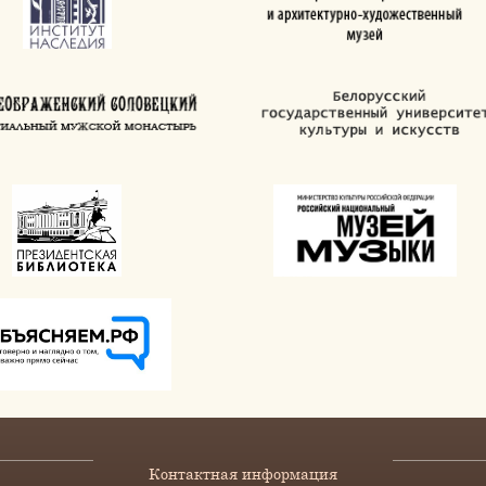
Контактная информация