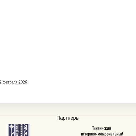
2 февраля 2026
Партнеры