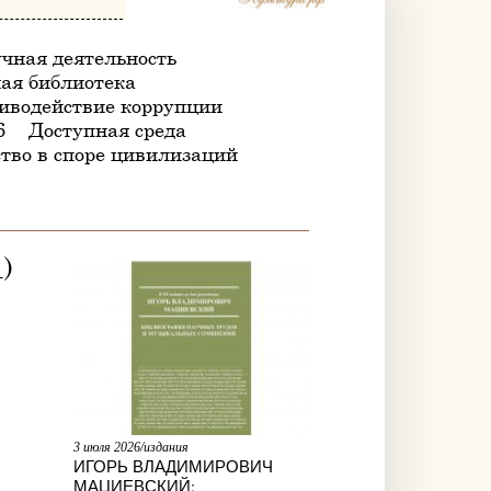
чная деятельность
ая библиотека
иводействие коррупции
6
Доступная среда
тво в споре цивилизаций
)
3 июля 2026/издания
ИГОРЬ ВЛАДИМИРОВИЧ
МАЦИЕВСКИЙ: