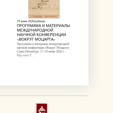
19 июня 2026/издания
ПРОГРАММА И МАТЕРИАЛЫ
МЕЖДУНАРОДНОЙ
НАУЧНОЙ КОНФЕРЕНЦИИ
«ВОКРУГ МОЦАРТА»
Программа и материалы международной
научной конференции «Вокруг Моцарта»,
Санкт-Петербург, 17–19 июня 2026 г. /
Ред.-сост. Г. ...