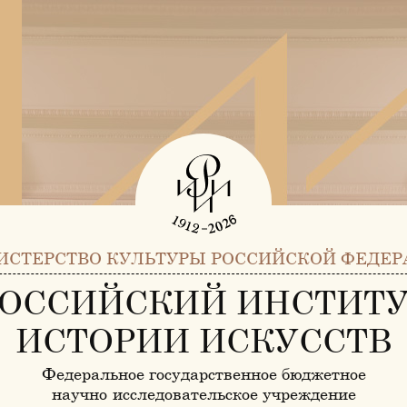
ИСТЕРСТВО КУЛЬТУРЫ РОССИЙСКОЙ ФЕДЕР
ОССИЙСКИЙ ИНСТИТ
ИСТОРИИ ИСКУССТВ
Федеральное государственное бюджетное
научно-исследовательское учреждение