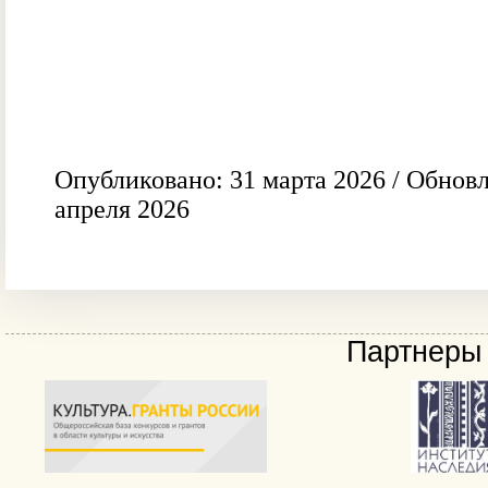
Опубликовано: 31 марта 2026 / Обновл
апреля 2026
Партнеры