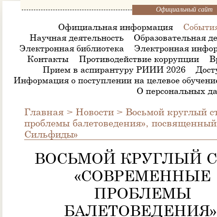
Официальный сайт
Официальная информация
Событи
Научная деятельность
Образовательная де
Электронная библиотека
Электронная инфор
Контакты
Противодействие коррупции
В
Прием в аспирантуру РИИИ 2026
Дост
Информация о поступлении на целевое обучени
О персональных д
Главная
>
Новости
>
Восьмой круглый с
проблемы балетоведения», посвященный
Сильфиды»
ВОСЬМОЙ КРУГЛЫЙ 
«СОВРЕМЕННЫЕ
ПРОБЛЕМЫ
БАЛЕТОВЕДЕНИЯ»