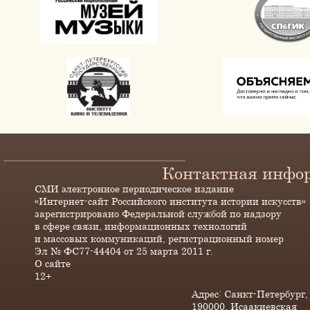
Контактная инфо
СМИ электронное периодическое издание
«Интернет-сайт Российского института истории искусств»
зарегистрировано Федеральной службой по надзору
в сфере связи, информационных технологий
и массовых коммуникаций, регистрационный номер
Эл № ФС77-44404 от 25 марта 2011 г.
О сайте
12+
Адрес: Санкт-Петербург,
190000, Исаакиевская