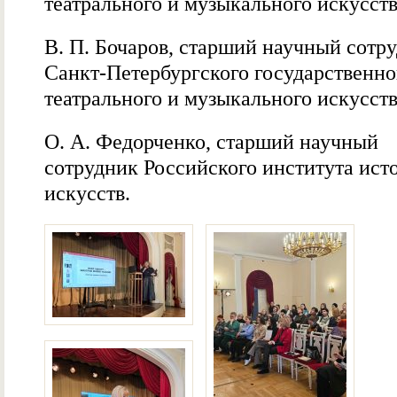
театрального и музыкального искусств
В. П. Бочаров, старший научный сотр
Санкт-Петербургского государственно
театрального и музыкального искусств
О. А. Федорченко, старший научный
сотрудник Российского института ист
искусств.