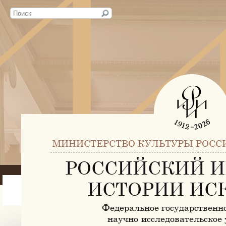
МИНИСТЕРСТВО КУЛЬТУРЫ РОСС
РОССИЙСКИЙ И
ИСТОРИИ ИС
Федеральное государственн
научно-исследовательское