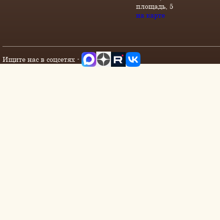
площадь, 5
на карте
Ищите нас в соцсетях -