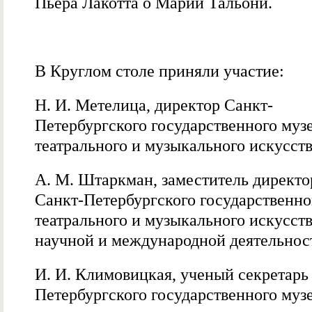
Пьера Лакотта о Марии Тальони.
В Круглом столе приняли участие:
Н. И. Метелица, директор Санкт-
Петербургского государственного муз
театрального и музыкального искусств
А. М. Штаркман, заместитель директо
Санкт-Петербургского государственно
театрального и музыкального искусств
научной и международной деятельнос
И. И. Климовицкая, ученый секретарь
Петербургского государственного муз