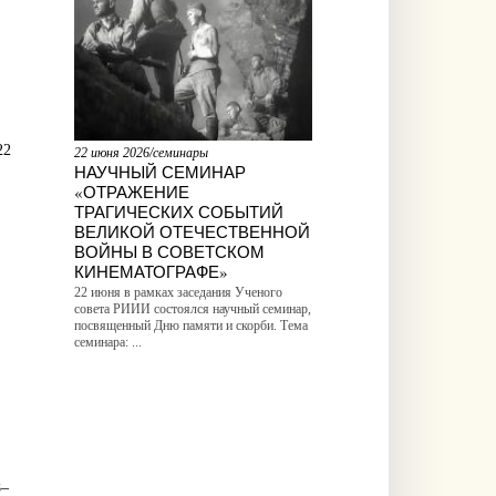
22
22 июня 2026/семинары
НАУЧНЫЙ СЕМИНАР
«ОТРАЖЕНИЕ
ТРАГИЧЕСКИХ СОБЫТИЙ
ВЕЛИКОЙ ОТЕЧЕСТВЕННОЙ
ВОЙНЫ В СОВЕТСКОМ
КИНЕМАТОГРАФЕ»
22 июня в рамках заседания Ученого
совета РИИИ состоялся научный семинар,
посвященный Дню памяти и скорби. Тема
семинара: ...
8–