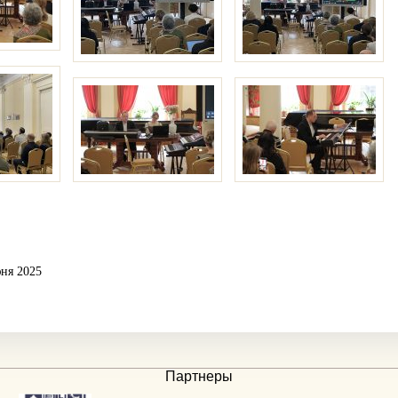
юня 2025
Партнеры