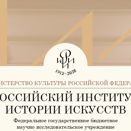
ИСТЕРСТВО КУЛЬТУРЫ РОССИЙСКОЙ ФЕДЕР
ОССИЙСКИЙ ИНСТИТ
ИСТОРИИ ИСКУССТВ
Федеральное государственное бюджетное
научно-исследовательское учреждение