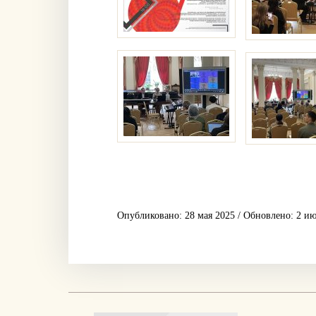
Опубликовано: 28 мая 2025 / Обновлено: 2 и