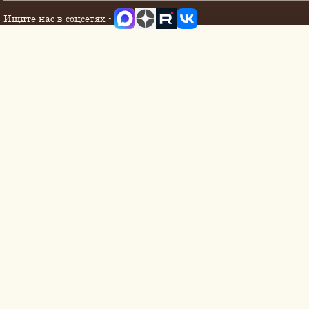
Ищите нас в соцсетях -