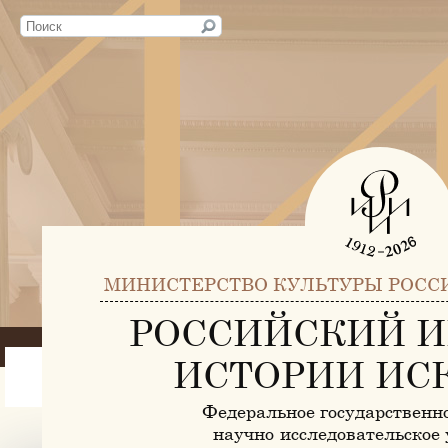
МИНИСТЕРСТВО КУЛЬТУРЫ РОСС
РОССИЙСКИЙ И
ИСТОРИИ ИС
Федеральное государственн
научно-исследовательское