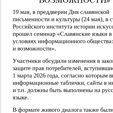
ВОЗМОЖНОСТИ»
19 мая, в преддверии Дня славянской
письменности и культуры (24 мая), в 
Российского института истории искус
прошел семинар «Славянские языки в
условиях информационного общества:
и возможности».
Участники обсудили изменения в зако
защите прав потребителей, вступивши
1 марта 2026 года, согласно которым 
информационные таблички, сайты в и
и т.п. должны быть выполнены на рус
языке.
В формате живого диалога также был