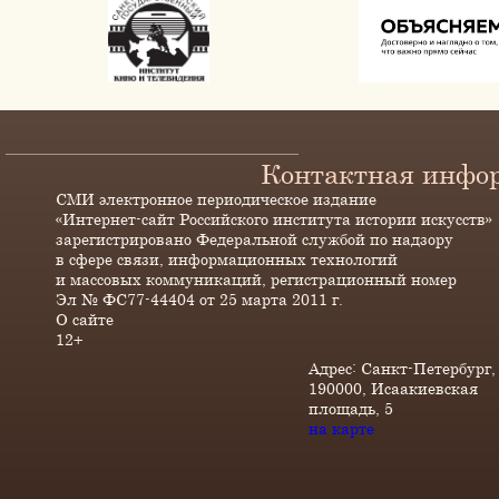
Контактная инфо
СМИ электронное периодическое издание
«Интернет-сайт Российского института истории искусств»
зарегистрировано Федеральной службой по надзору
в сфере связи, информационных технологий
и массовых коммуникаций, регистрационный номер
Эл № ФС77-44404 от 25 марта 2011 г.
О сайте
12+
Адрес: Санкт-Петербург,
190000, Исаакиевская
площадь, 5
на карте