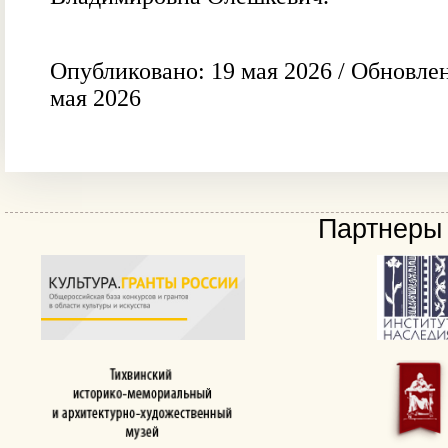
Опубликовано: 19 мая 2026 / Обновлен
мая 2026
Партнеры