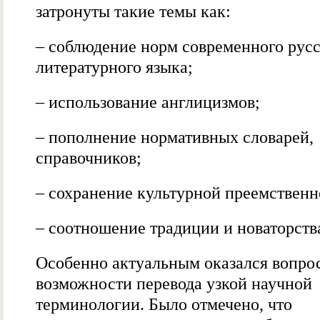
затронуты такие темы как:
– соблюдение норм современного русс
литературного языка;
– использование англицизмов;
– пополнение нормативных словарей,
справочников;
– сохранение культурной преемственн
– соотношение традиции и новаторств
Особенно актуальным оказался вопро
возможности перевода узкой научной
терминологии. Было отмечено, что