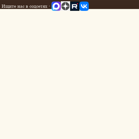
Ищите нас в соцсетях -