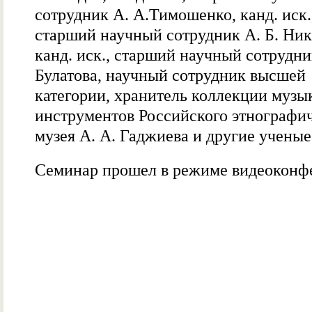
сотрудник А. А.Тимошенко, канд. иск.
старший научный сотрудник А. Б. Ник
канд. иск., старший научный сотрудни
Булатова, научный сотрудник высшей
категории, хранитель коллекции муз
инструментов Российского этнографи
музея А. А. Гаджиева и другие ученые
Семинар прошел в режиме видеоконф