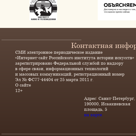
Контактная инфо
СМИ электронное периодическое издание
«Интернет-сайт Российского института истории искусств»
зарегистрировано Федеральной службой по надзору
в сфере связи, информационных технологий
и массовых коммуникаций, регистрационный номер
Эл № ФС77-44404 от 25 марта 2011 г.
О сайте
12+
Адрес: Санкт-Петербург,
190000, Исаакиевская
площадь, 5
на карте