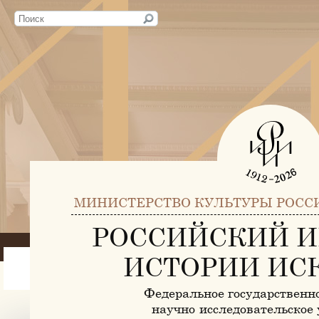
МИНИСТЕРСТВО КУЛЬТУРЫ РОСС
РОССИЙСКИЙ И
ИСТОРИИ ИС
Федеральное государственн
научно-исследовательское