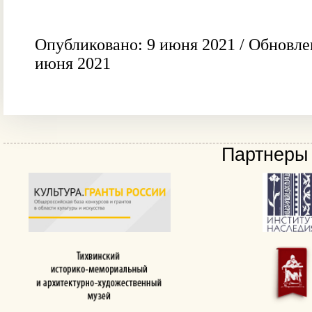
Опубликовано: 9 июня 2021 / Обновле
июня 2021
Партнеры