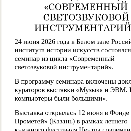
«СОВРЕМЕННЫЙ
СВЕТОЗВУКОВОЙ
ИНСТРУМЕНТАРИЙ
24 июня 2026 года в Белом зале Росси
института истории искусств состоялся
семинар из цикла «Современный
светозвуковой инструментарий».
В программу семинара включены док
кураторов выставки «Музыка и ЭВМ. 
компьютеры были большими».
Выставка открылась 12 июня в Фонде 
Прометей» (Казань) в рамках летнего
книжного фестиваля Центра совреме