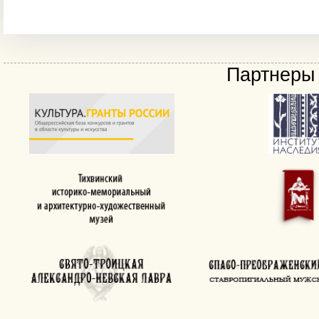
Партнеры