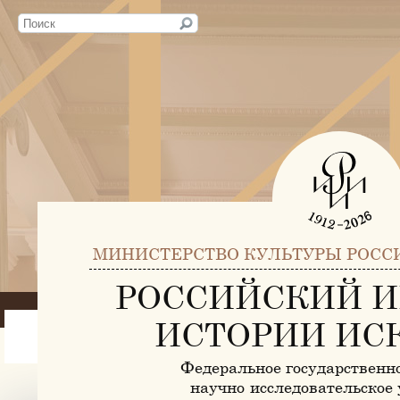
МИНИСТЕРСТВО КУЛЬТУРЫ РОСС
РОССИЙСКИЙ И
ИСТОРИИ ИС
Федеральное государственн
научно-исследовательское