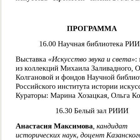
ПРОГРАММА
16.00 Научная библиотека РИ
Выставка
«Искусство звука и света»
:
из коллекций Михаила Заливадного, 
Колгановой и фондов Научной библио
Российского института истории искусс
Кураторы: Марина Хозацкая, Ольга Ко
16.30 Белый зал РИИИ
Анастасия Максимова
,
кандидат
исторических наук, доцент Казанског