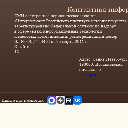
Контактная инфо
СМИ электронное периодическое издание
«Интернет-сайт Российского института истории искусств»
зарегистрировано Федеральной службой по надзору
в сфере связи, информационных технологий
и массовых коммуникаций, регистрационный номер
Эл № ФС77-44404 от 25 марта 2011 г.
О сайте
12+
Адрес: Санкт-Петербург,
190000, Исаакиевская
площадь, 5
на карте
Ищите нас в соцсетях -