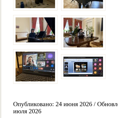
Опубликовано: 24 июня 2026 / Обновл
июля 2026