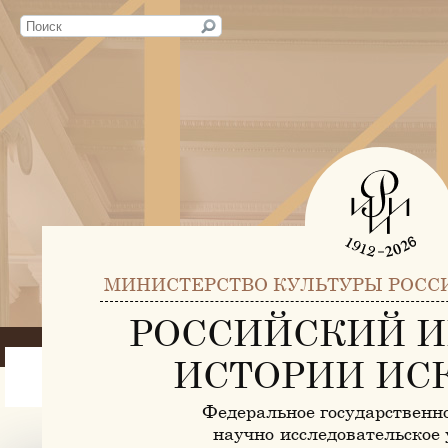
МИНИСТЕРСТВО КУЛЬТУРЫ РОСС
РОССИЙСКИЙ И
ИСТОРИИ ИС
Федеральное государственн
научно-исследовательское