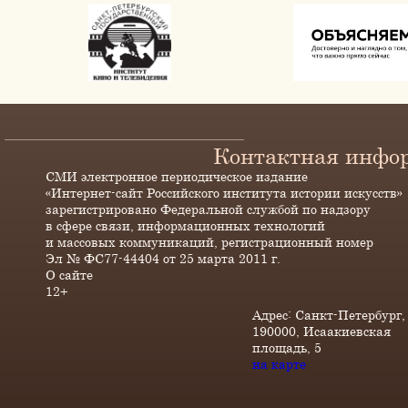
Контактная инфо
СМИ электронное периодическое издание
«Интернет-сайт Российского института истории искусств»
зарегистрировано Федеральной службой по надзору
в сфере связи, информационных технологий
и массовых коммуникаций, регистрационный номер
Эл № ФС77-44404 от 25 марта 2011 г.
О сайте
12+
Адрес: Санкт-Петербург,
190000, Исаакиевская
площадь, 5
на карте