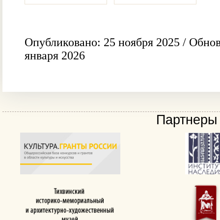
Опубликовано: 25 ноября 2025 / Обнов
января 2026
Партнеры