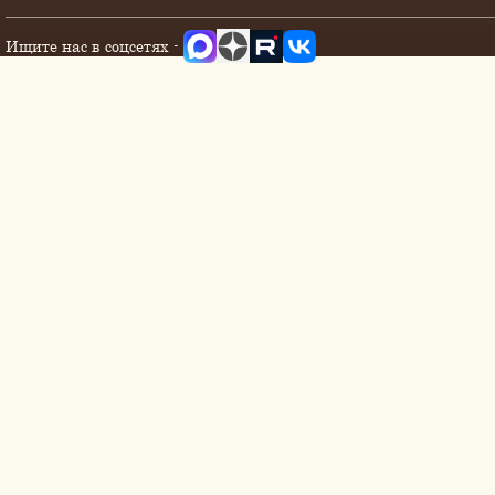
Ищите нас в соцсетях -