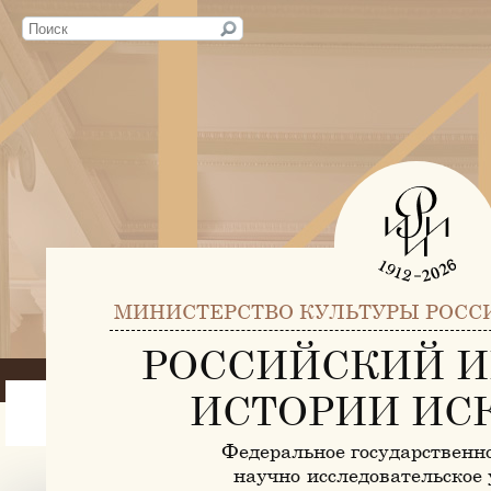
МИНИСТЕРСТВО КУЛЬТУРЫ РОСС
РОССИЙСКИЙ И
ИСТОРИИ ИС
Федеральное государственн
научно-исследовательское