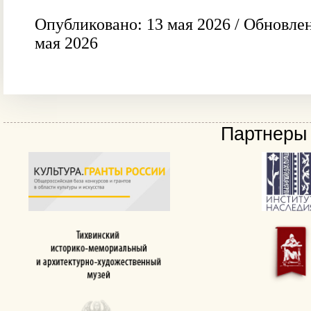
Опубликовано: 13 мая 2026 / Обновлен
мая 2026
Партнеры