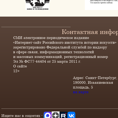
Контактная инфо
СМИ электронное периодическое издание
«Интернет-сайт Российского института истории искусств»
зарегистрировано Федеральной службой по надзору
в сфере связи, информационных технологий
и массовых коммуникаций, регистрационный номер
Эл № ФС77-44404 от 25 марта 2011 г.
О сайте
12+
Адрес: Санкт-Петербург,
190000, Исаакиевская
площадь, 5
на карте
Ищите нас в соцсетях -