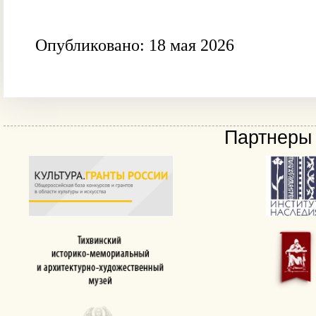
Опубликовано: 18 мая 2026
Партнеры