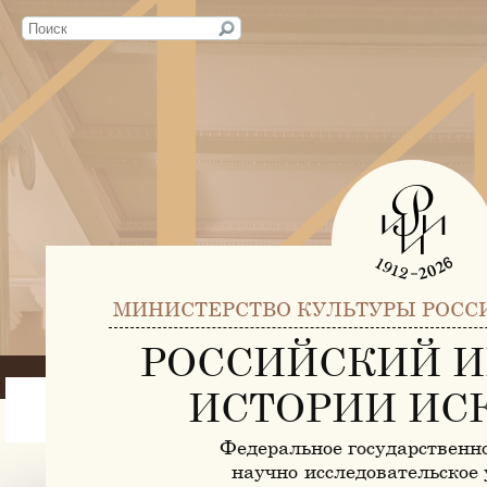
МИНИСТЕРСТВО КУЛЬТУРЫ РОСС
РОССИЙСКИЙ И
ИСТОРИИ ИС
Федеральное государственн
научно-исследовательское