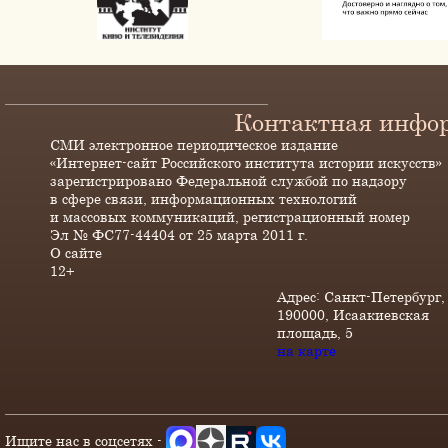
Контактная инфо
СМИ электронное периодическое издание
«Интернет-сайт Российского института истории искусств»
зарегистрировано Федеральной службой по надзору
в сфере связи, информационных технологий
и массовых коммуникаций, регистрационный номер
Эл № ФС77-44404 от 25 марта 2011 г.
О сайте
12+
Адрес: Санкт-Петербург,
190000, Исаакиевская
площадь, 5
на карте
Ищите нас в соцсетях -