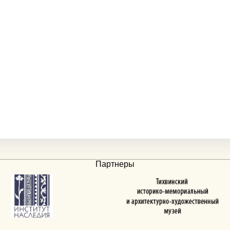
Партнеры