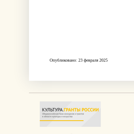
Опубликовано: 23 февраля 2025