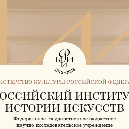
ИСТЕРСТВО КУЛЬТУРЫ РОССИЙСКОЙ ФЕДЕР
ОССИЙСКИЙ ИНСТИТ
ИСТОРИИ ИСКУССТВ
Федеральное государственное бюджетное
научно-исследовательское учреждение