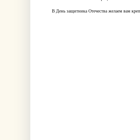
В День защитника Отечества желаем вам креп