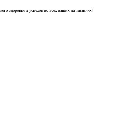
кого здоровья и успехов во всех ваших начинаниях!