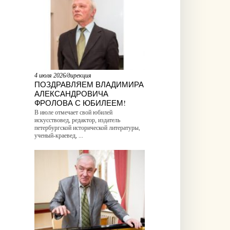
4 июля 2026/дирекция
ПОЗДРАВЛЯЕМ ВЛАДИМИРА
АЛЕКСАНДРОВИЧА
ФРОЛОВА С ЮБИЛЕЕМ!
В июле отмечает свой юбилей
искусствовед, редактор, издатель
петербургской исторической литературы,
ученый-краевед, ...