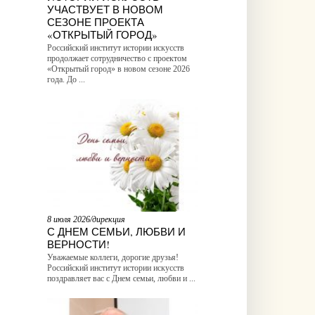
УЧАСТВУЕТ В НОВОМ
СЕЗОНЕ ПРОЕКТА
«ОТКРЫТЫЙ ГОРОД»
Российский институт истории искусств
продолжает сотрудничество с проектом
«Открытый город» в новом сезоне 2026
года. До ...
8 июля 2026/дирекция
С ДНЕМ СЕМЬИ, ЛЮБВИ И
ВЕРНОСТИ!
Уважаемые коллеги, дорогие друзья!
Российский институт истории искусств
поздравляет вас с Днем семьи, любви и ...