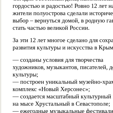
гордостью и радостью! Ровно 12 лет н
жители полуострова сделали историч
выбор – вернуться домой, в родную га
стать частью великой России.
За эти 12 лет многое сделано для сохр
развития культуры и искусства в Крым
— созданы условия для творчества
художников, музыкантов, писателей, д
культуры;
— построен уникальный музейно-хра
комплекс «Новый Херсонес»;
— создается масштабный культурный 
на мысе Хрустальный в Севастополе;
— ежегодные музыкальные фестивал