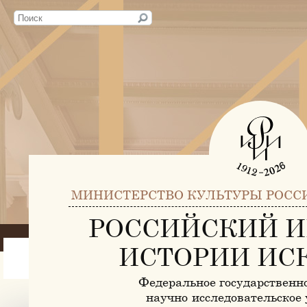
МИНИСТЕРСТВО КУЛЬТУРЫ РОСС
РОССИЙСКИЙ И
ИСТОРИИ ИС
Федеральное государственн
научно-исследовательское