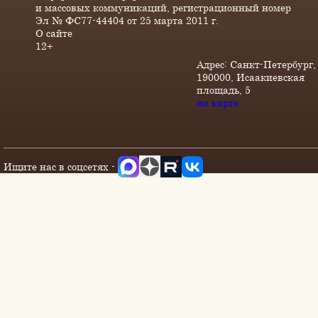
и массовых коммуникаций, регистрационный номер
Эл № ФС77-44404 от 25 марта 2011 г.
О сайте
12+
Адрес: Санкт-Петербург,
190000, Исаакиевская
площадь, 5
на карте
Ищите нас в соцсетях -