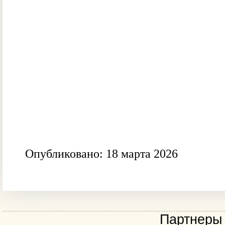
Опубликовано: 18 марта 2026
Партнеры