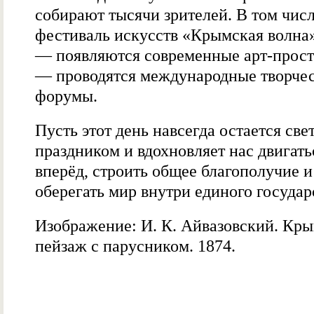
собирают тысячи зрителей. В том числ
фестиваль искусств «Крымская волна
— появляются современные арт-прост
— проводятся международные творче
форумы.
Пусть этот день навсегда остается св
праздником и вдохновляет нас двигать
вперёд, строить общее благополучие и
оберегать мир внутри единого государ
Изображение: И. К. Айвазовский. Кр
пейзаж с парусником. 1874.