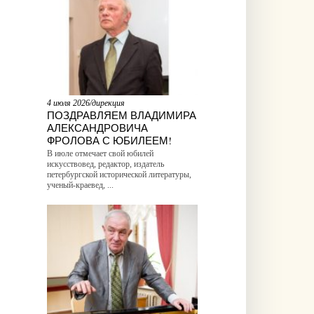
4 июля 2026/дирекция
ПОЗДРАВЛЯЕМ ВЛАДИМИРА
АЛЕКСАНДРОВИЧА
ФРОЛОВА С ЮБИЛЕЕМ!
В июле отмечает свой юбилей
искусствовед, редактор, издатель
петербургской исторической литературы,
ученый-краевед, ...