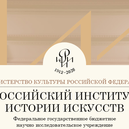
ИСТЕРСТВО КУЛЬТУРЫ РОССИЙСКОЙ ФЕДЕР
ОССИЙСКИЙ ИНСТИТ
ИСТОРИИ ИСКУССТВ
Федеральное государственное бюджетное
научно-исследовательское учреждение