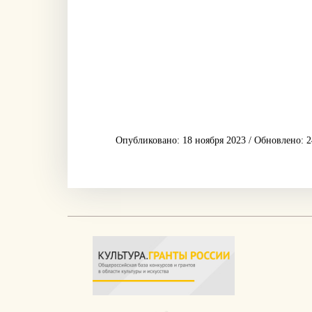
Опубликовано: 18 ноября 2023 / Обновлено: 2