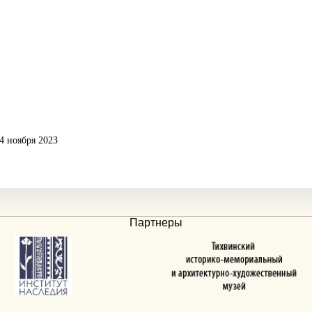
4 ноября 2023
Партнеры