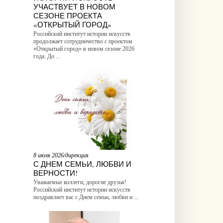
УЧАСТВУЕТ В НОВОМ
СЕЗОНЕ ПРОЕКТА
«ОТКРЫТЫЙ ГОРОД»
Российский институт истории искусств
продолжает сотрудничество с проектом
«Открытый город» в новом сезоне 2026
года. До ...
8 июля 2026/дирекция
С ДНЕМ СЕМЬИ, ЛЮБВИ И
ВЕРНОСТИ!
Уважаемые коллеги, дорогие друзья!
Российский институт истории искусств
поздравляет вас с Днем семьи, любви и ...