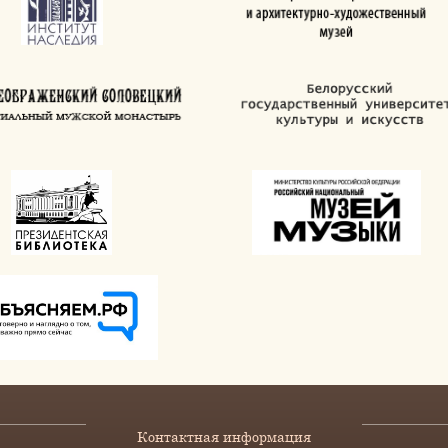
Контактная информация