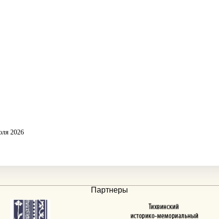
юля 2026
Партнеры