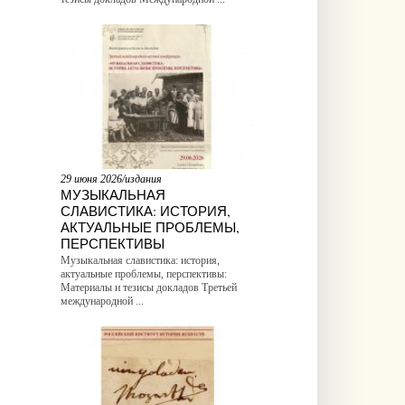
29 июня 2026/издания
МУЗЫКАЛЬНАЯ
СЛАВИСТИКА: ИСТОРИЯ,
АКТУАЛЬНЫЕ ПРОБЛЕМЫ,
ПЕРСПЕКТИВЫ
Музыкальная славистика: история,
актуальные проблемы, перспективы:
Материалы и тезисы докладов Третьей
международной ...