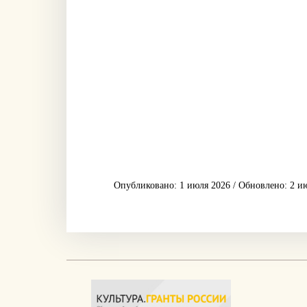
Опубликовано: 1 июля 2026 / Обновлено: 2 и