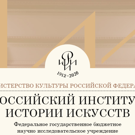
ИСТЕРСТВО КУЛЬТУРЫ РОССИЙСКОЙ ФЕДЕР
ОССИЙСКИЙ ИНСТИТ
ИСТОРИИ ИСКУССТВ
Федеральное государственное бюджетное
научно-исследовательское учреждение