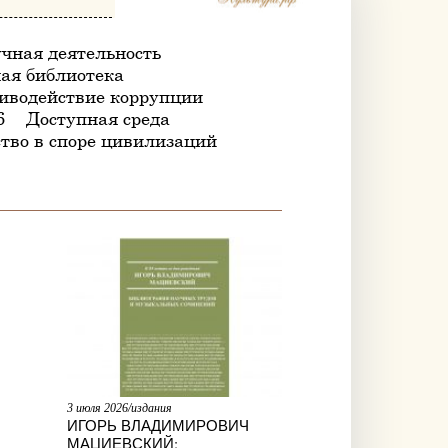
чная деятельность
ая библиотека
иводействие коррупции
6
Доступная среда
тво в споре цивилизаций
3 июля 2026/издания
ИГОРЬ ВЛАДИМИРОВИЧ
МАЦИЕВСКИЙ: