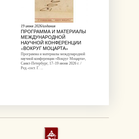
19 июня 2026/издания
ПРОГРАММА И МАТЕРИАЛЫ
МЕЖДУНАРОДНОЙ
НАУЧНОЙ КОНФЕРЕНЦИИ
«ВОКРУГ МОЦАРТА»
Программа и материалы международной
научной конференции «Вокруг Моцарта»,
Санкт-Петербург, 17–19 июня 2026 г. /
Ред.-сост. Г. ...