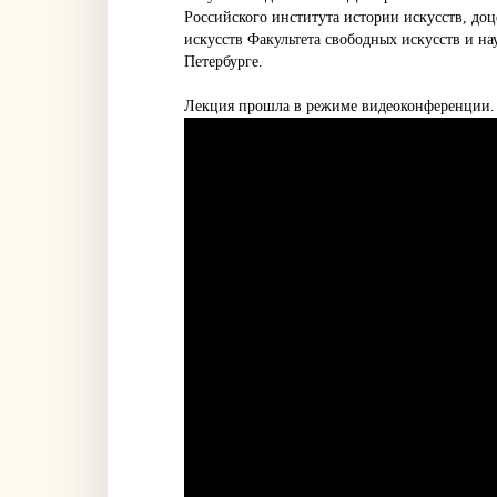
Российского института истории искусств, до
искусств Факультета свободных искусств и на
Петербурге.
Лекция прошла в режиме видеоконференции.