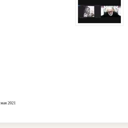
 мая 2021