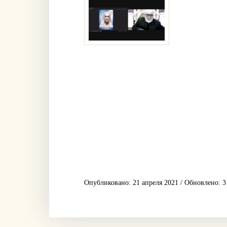
Опубликовано: 21 апреля 2021 / Обновлено: 3