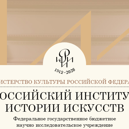
ИСТЕРСТВО КУЛЬТУРЫ РОССИЙСКОЙ ФЕДЕР
ОССИЙСКИЙ ИНСТИТ
ИСТОРИИ ИСКУССТВ
Федеральное государственное бюджетное
научно-исследовательское учреждение