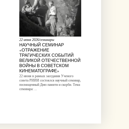
22 июня 2026/семинары
НАУЧНЫЙ СЕМИНАР
«ОТРАЖЕНИЕ
ТРАГИЧЕСКИХ СОБЫТИЙ
ВЕЛИКОЙ ОТЕЧЕСТВЕННОЙ
ВОЙНЫ В СОВЕТСКОМ
КИНЕМАТОГРАФЕ»
22 июня в рамках заседания Ученого
совета РИИИ состоялся научный семинар,
посвященный Дню памяти и скорби. Тема
семинара: ...