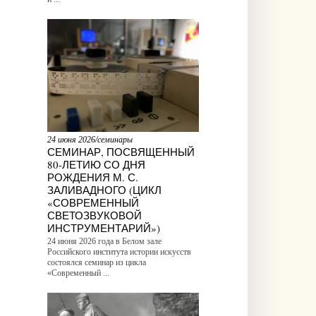
24 июня 2026/семинары
СЕМИНАР, ПОСВЯЩЕННЫЙ
80-ЛЕТИЮ СО ДНЯ
РОЖДЕНИЯ М. С.
ЗАЛИВАДНОГО (ЦИКЛ
«СОВРЕМЕННЫЙ
СВЕТОЗВУКОВОЙ
ИНСТРУМЕНТАРИЙ»)
24 июня 2026 года в Белом зале
Российского института истории искусств
состоялся семинар из цикла
«Современный ...