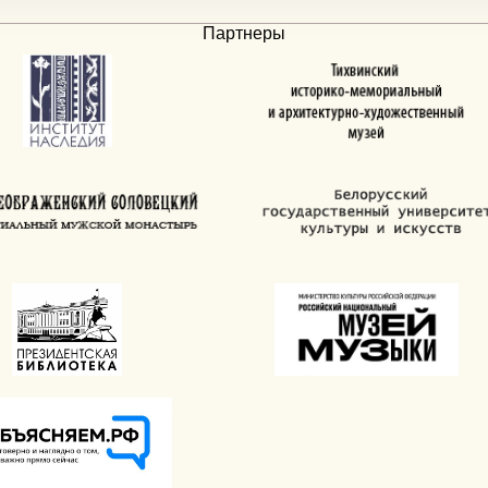
Партнеры