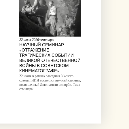
22 июня 2026/семинары
НАУЧНЫЙ СЕМИНАР
«ОТРАЖЕНИЕ
ТРАГИЧЕСКИХ СОБЫТИЙ
ВЕЛИКОЙ ОТЕЧЕСТВЕННОЙ
ВОЙНЫ В СОВЕТСКОМ
КИНЕМАТОГРАФЕ»
22 июня в рамках заседания Ученого
совета РИИИ состоялся научный семинар,
посвященный Дню памяти и скорби. Тема
семинара: ...