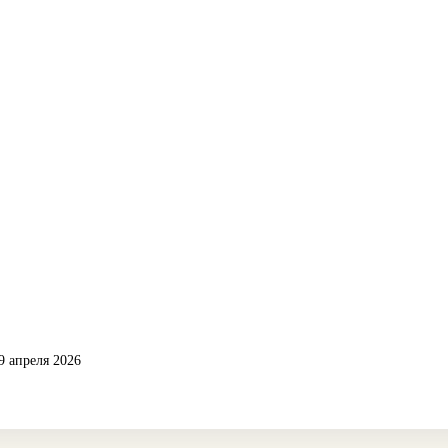
9 апреля 2026