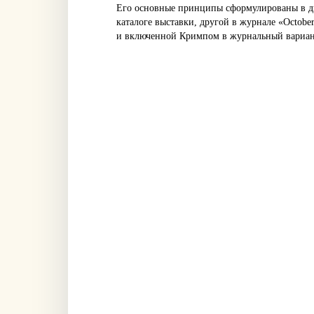
Его основные принципы сформулированы в дв
каталоге выставки, другой в журнале «Octobe
и включенной Кримпом в журнальный вариант