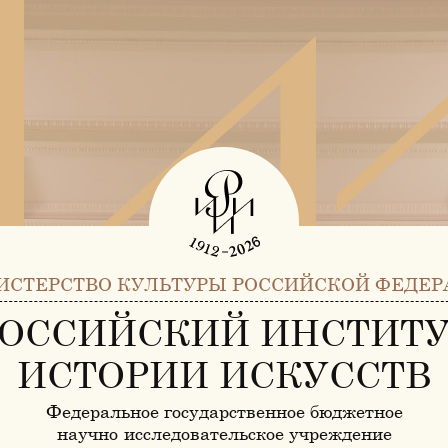
ИСТЕРСТВО КУЛЬТУРЫ РОССИЙСКОЙ ФЕДЕР
ОССИЙСКИЙ ИНСТИТ
ИСТОРИИ ИСКУССТВ
Федеральное государственное бюджетное
научно-исследовательское учреждение