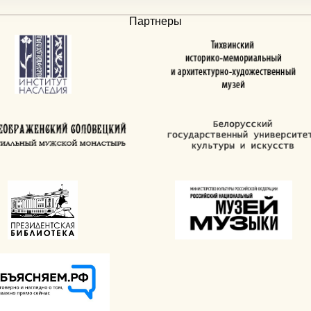
Партнеры