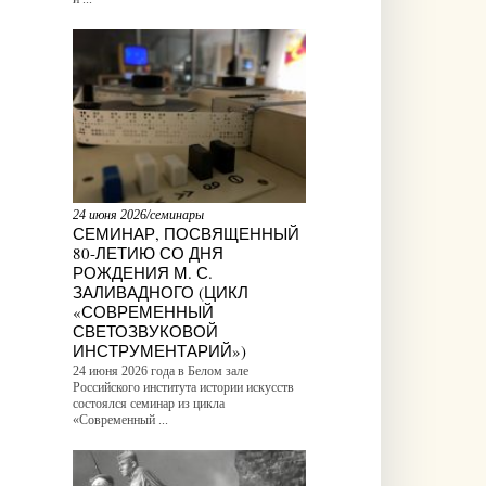
24 июня 2026/семинары
СЕМИНАР, ПОСВЯЩЕННЫЙ
80-ЛЕТИЮ СО ДНЯ
РОЖДЕНИЯ М. С.
ЗАЛИВАДНОГО (ЦИКЛ
«СОВРЕМЕННЫЙ
СВЕТОЗВУКОВОЙ
ИНСТРУМЕНТАРИЙ»)
24 июня 2026 года в Белом зале
Российского института истории искусств
состоялся семинар из цикла
«Современный ...