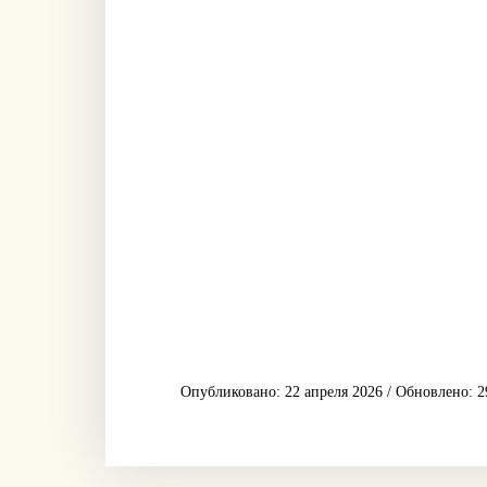
Опубликовано: 22 апреля 2026 / Обновлено: 2