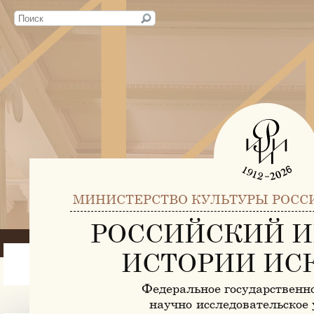
МИНИСТЕРСТВО КУЛЬТУРЫ РОСС
РОССИЙСКИЙ И
ИСТОРИИ ИС
Федеральное государственн
научно-исследовательское