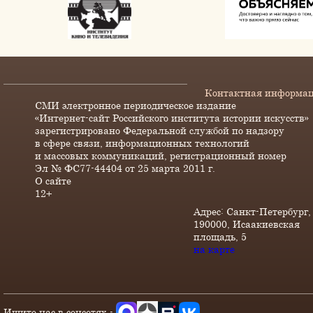
Контактная информа
СМИ электронное периодическое издание
«Интернет-сайт Российского института истории искусств»
зарегистрировано Федеральной службой по надзору
в сфере связи, информационных технологий
и массовых коммуникаций, регистрационный номер
Эл № ФС77-44404 от 25 марта 2011 г.
О сайте
12+
Адрес: Санкт-Петербург,
190000, Исаакиевская
площадь, 5
на карте
Ищите нас в соцсетях -