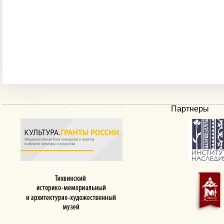
Партнеры