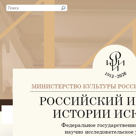
МИНИСТЕРСТВО КУЛЬТУРЫ РОСС
РОССИЙСКИЙ И
ИСТОРИИ ИС
Федеральное государственн
научно-исследовательское