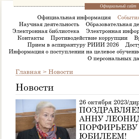
Официальный сайт
Официальная информация
Событи
Научная деятельность
Образовательная де
Электронная библиотека
Электронная инфор
Контакты
Противодействие коррупции
В
Прием в аспирантуру РИИИ 2026
Дост
Информация о поступлении на целевое обучени
О персональных д
Главная
>
Новости
Новости
26 октября 2023/ди
ПОЗДРАВЛЯЕ
АННУ ЛЕОНИ
ПОРФИРЬЕВУ
ЮБИЛЕЕМ!