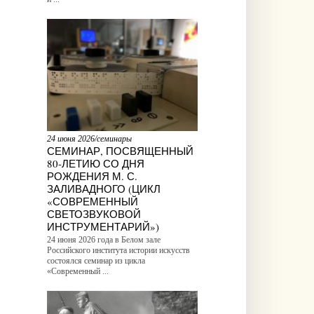
24 июня 2026/семинары
СЕМИНАР, ПОСВЯЩЕННЫЙ
80-ЛЕТИЮ СО ДНЯ
РОЖДЕНИЯ М. С.
ЗАЛИВАДНОГО (ЦИКЛ
«СОВРЕМЕННЫЙ
СВЕТОЗВУКОВОЙ
ИНСТРУМЕНТАРИЙ»)
24 июня 2026 года в Белом зале
Российского института истории искусств
состоялся семинар из цикла
«Современный ...