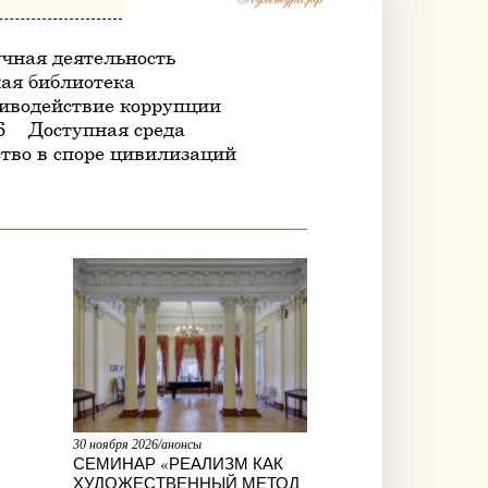
чная деятельность
ая библиотека
иводействие коррупции
6
Доступная среда
тво в споре цивилизаций
30 ноября 2026/анонсы
СЕМИНАР «РЕАЛИЗМ КАК
ХУДОЖЕСТВЕННЫЙ МЕТОД