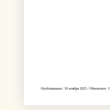
Опубликовано: 10 ноября 2025 / Обновлено: 1