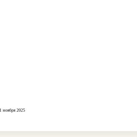
1 ноября 2025