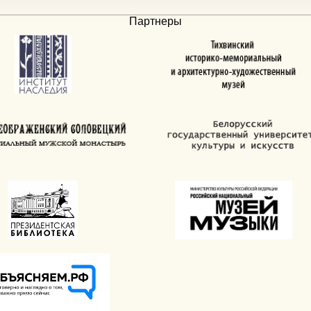
Партнеры