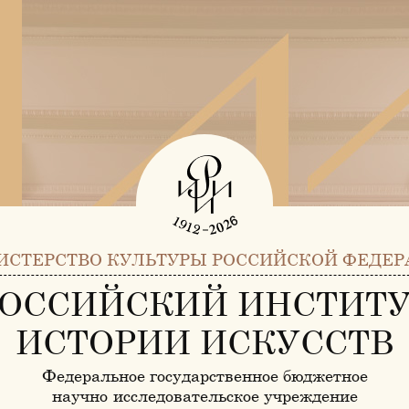
ИСТЕРСТВО КУЛЬТУРЫ РОССИЙСКОЙ ФЕДЕР
ОССИЙСКИЙ ИНСТИТ
ИСТОРИИ ИСКУССТВ
Федеральное государственное бюджетное
научно-исследовательское учреждение