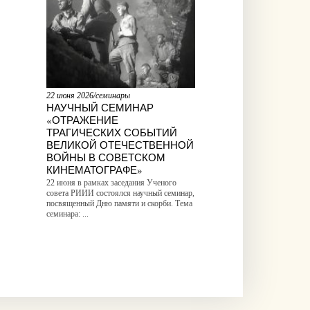
22 июня 2026/семинары
НАУЧНЫЙ СЕМИНАР
«ОТРАЖЕНИЕ
ТРАГИЧЕСКИХ СОБЫТИЙ
ВЕЛИКОЙ ОТЕЧЕСТВЕННОЙ
ВОЙНЫ В СОВЕТСКОМ
КИНЕМАТОГРАФЕ»
22 июня в рамках заседания Ученого
совета РИИИ состоялся научный семинар,
посвященный Дню памяти и скорби. Тема
семинара: ...