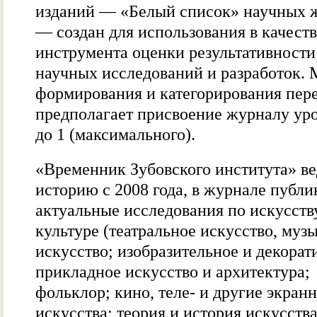
изданий — «Белый список» научных 
— создан для использования в качеств
инструмента оценки результативности
научных исследований и разработок. 
формирования и категорирования пер
предполагает присвоение журналу уро
до 1 (максимального).
«Временник Зубовского института» ве
историю с 2008 года, в журнале публ
актуальные исследования по искусств
культуре (театральное искусство, муз
искусство; изобразительное и декорат
прикладное искусство и архитектура;
фольклор; кино, теле- и другие экран
искусства; теория и история искусства