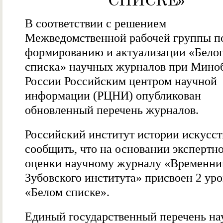
СПИСКЕ»
В соответствии с решением
Межведомственной рабочей группы п
формированию и актуализации «Бело
списка» научных журналов при Мино
России Российским центром научной
информации (РЦНИ) опубликован
обновленный перечень журналов.
Российский институт истории искусст
сообщить, что на основании экспертн
оценки научному журналу «Временни
Зубовского института» присвоен 2 уро
«Белом списке».
Единый государственный перечень н