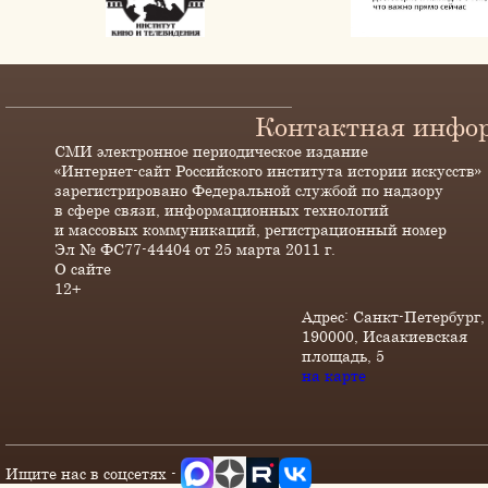
Контактная инфо
СМИ электронное периодическое издание
«Интернет-сайт Российского института истории искусств»
зарегистрировано Федеральной службой по надзору
в сфере связи, информационных технологий
и массовых коммуникаций, регистрационный номер
Эл № ФС77-44404 от 25 марта 2011 г.
О сайте
12+
Адрес: Санкт-Петербург,
190000, Исаакиевская
площадь, 5
на карте
Ищите нас в соцсетях -