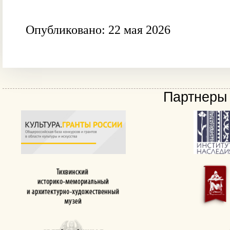
Опубликовано: 22 мая 2026
Партнеры