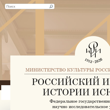
МИНИСТЕРСТВО КУЛЬТУРЫ РОСС
РОССИЙСКИЙ И
ИСТОРИИ ИС
Федеральное государственн
научно-исследовательское