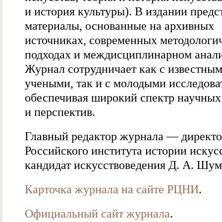
и история культуры). В издании пред
материалы, основанные на архивных
источниках, современных методологи
подходах и междисциплинарном анали
Журнал сотрудничает как с известны
учеными, так и с молодыми исследова
обеспечивая широкий спектр научны
и перспектив.
Главный редактор журнала — директ
Российского института истории искусс
кандидат искусствоведения Д. А. Шу
Карточка журнала на сайте РЦНИ
.
Официальный сайт журнала
.