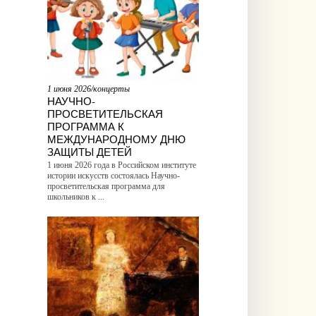
1 июня 2026/концерты
НАУЧНО-
ПРОСВЕТИТЕЛЬСКАЯ
ПРОГРАММА К
МЕЖДУНАРОДНОМУ ДНЮ
ЗАЩИТЫ ДЕТЕЙ
1 июня 2026 года в Российском институте
истории искусств состоялась Научно-
просветительская программа для
школьников к ...