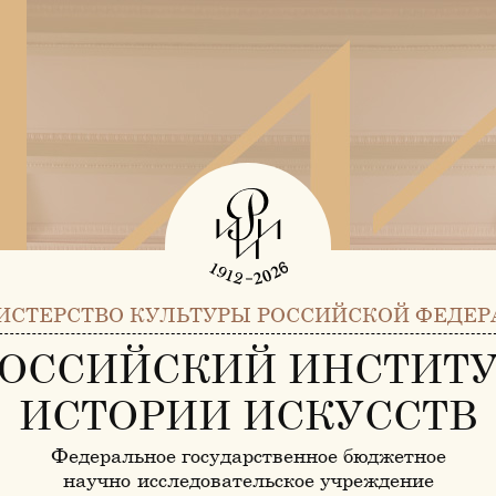
ИСТЕРСТВО КУЛЬТУРЫ РОССИЙСКОЙ ФЕДЕР
ОССИЙСКИЙ ИНСТИТ
ИСТОРИИ ИСКУССТВ
Федеральное государственное бюджетное
научно-исследовательское учреждение