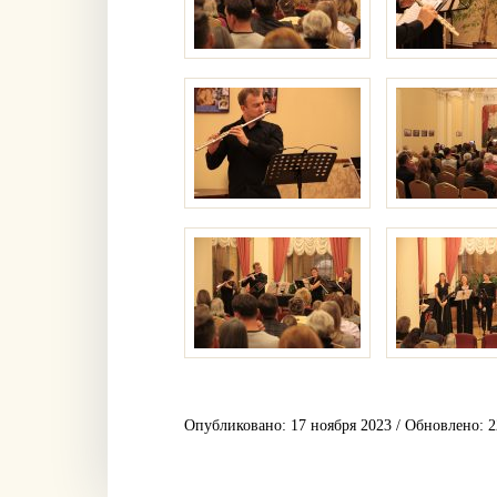
Опубликовано: 17 ноября 2023 / Обновлено: 2