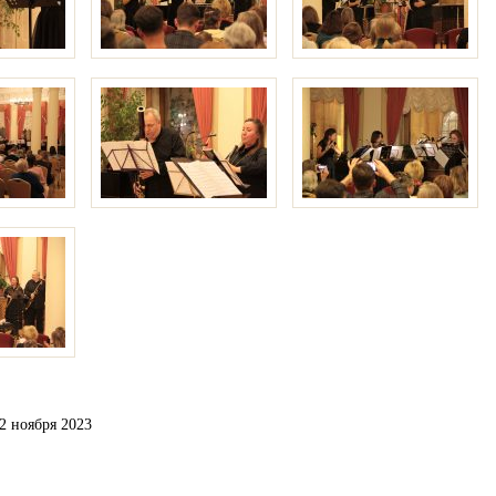
2 ноября 2023