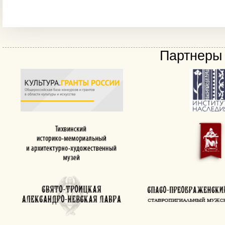
Партнеры