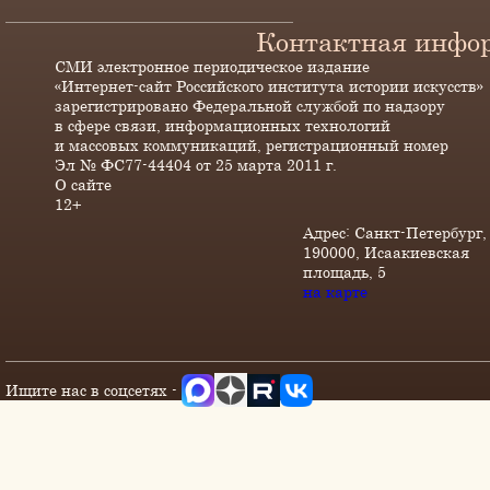
Контактная инфо
СМИ электронное периодическое издание
«Интернет-сайт Российского института истории искусств»
зарегистрировано Федеральной службой по надзору
в сфере связи, информационных технологий
и массовых коммуникаций, регистрационный номер
Эл № ФС77-44404 от 25 марта 2011 г.
О сайте
12+
Адрес: Санкт-Петербург,
190000, Исаакиевская
площадь, 5
на карте
Ищите нас в соцсетях -