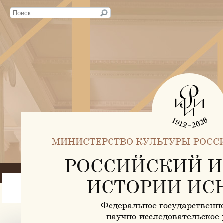
МИНИСТЕРСТВО КУЛЬТУРЫ РОСС
РОССИЙСКИЙ И
ИСТОРИИ ИС
Федеральное государственн
научно-исследовательское