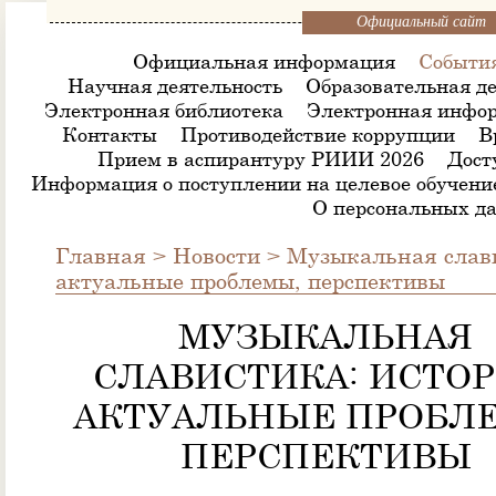
Официальный сайт
Официальная информация
Событи
Научная деятельность
Образовательная де
Электронная библиотека
Электронная инфор
Контакты
Противодействие коррупции
В
Прием в аспирантуру РИИИ 2026
Дост
Информация о поступлении на целевое обучени
О персональных д
Главная
>
Новости
>
Музыкальная слави
актуальные проблемы, перспективы
МУЗЫКАЛЬНАЯ
СЛАВИСТИКА: ИСТОР
АКТУАЛЬНЫЕ ПРОБЛ
ПЕРСПЕКТИВЫ