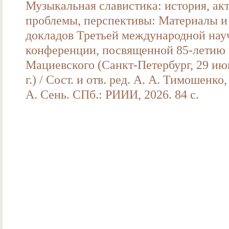
Музыкальная славистика: история, ак
проблемы, перспективы: Материалы и
докладов Третьей международной нау
конференции, посвященной 85-летию 
Мациевского (Санкт-Петербург, 29 ию
г.) / Сост. и отв. ред. А. А. Тимошенко,
А. Сень. СПб.: РИИИ, 2026. 84 с.