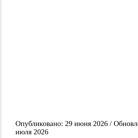
Опубликовано: 29 июня 2026 / Обновл
июля 2026