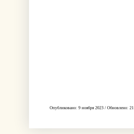
Опубликовано: 9 ноября 2023 / Обновлено: 21