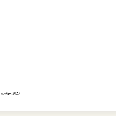
 ноября 2023