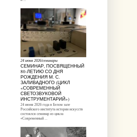
24 июня 2026/семинары
СЕМИНАР, ПОСВЯЩЕННЫЙ
80-ЛЕТИЮ СО ДНЯ
РОЖДЕНИЯ М. С.
ЗАЛИВАДНОГО (ЦИКЛ
«СОВРЕМЕННЫЙ
СВЕТОЗВУКОВОЙ
ИНСТРУМЕНТАРИЙ»)
24 июня 2026 года в Белом зале
Российского института истории искусств
состоялся семинар из цикла
«Современный ...