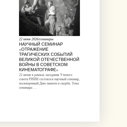
22 июня 2026/семинары
НАУЧНЫЙ СЕМИНАР
«ОТРАЖЕНИЕ
ТРАГИЧЕСКИХ СОБЫТИЙ
ВЕЛИКОЙ ОТЕЧЕСТВЕННОЙ
ВОЙНЫ В СОВЕТСКОМ
КИНЕМАТОГРАФЕ»
22 июня в рамках заседания Ученого
совета РИИИ состоялся научный семинар,
посвященный Дню памяти и скорби. Тема
семинара: ...