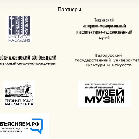
Партнеры