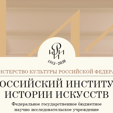
ИСТЕРСТВО КУЛЬТУРЫ РОССИЙСКОЙ ФЕДЕР
ОССИЙСКИЙ ИНСТИТ
ИСТОРИИ ИСКУССТВ
Федеральное государственное бюджетное
научно-исследовательское учреждение