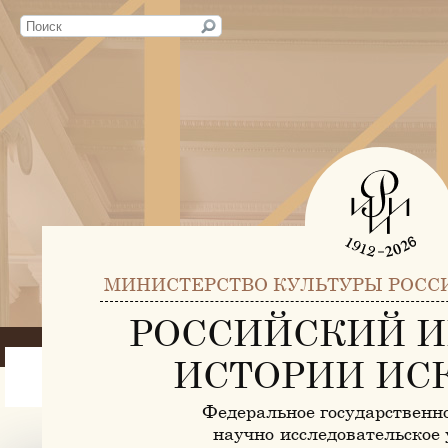
МИНИСТЕРСТВО КУЛЬТУРЫ РОСС
РОССИЙСКИЙ И
ИСТОРИИ ИС
Федеральное государственн
научно-исследовательское