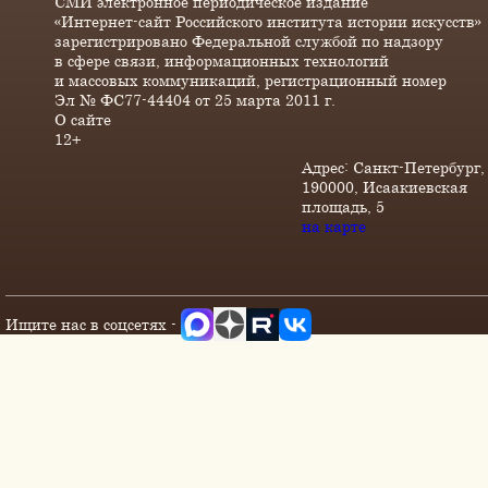
СМИ электронное периодическое издание
«Интернет-сайт Российского института истории искусств»
зарегистрировано Федеральной службой по надзору
в сфере связи, информационных технологий
и массовых коммуникаций, регистрационный номер
Эл № ФС77-44404 от 25 марта 2011 г.
О сайте
12+
Адрес: Санкт-Петербург,
190000, Исаакиевская
площадь, 5
на карте
Ищите нас в соцсетях -