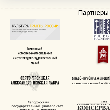
Партнеры