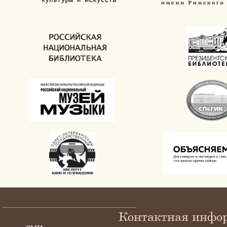
Контактная инфо